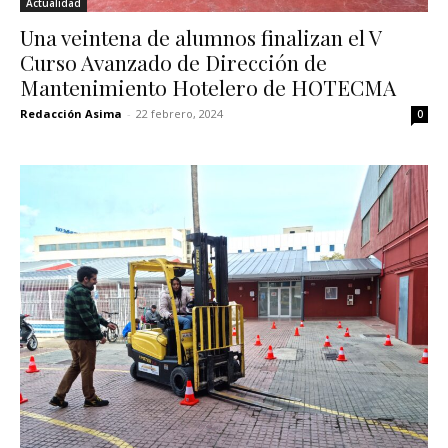
Actualidad
Una veintena de alumnos finalizan el V
Curso Avanzado de Dirección de
Mantenimiento Hotelero de HOTECMA
Redacción Asima
-
22 febrero, 2024
0