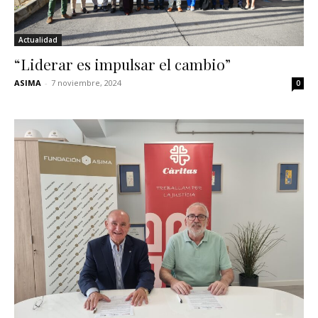
Actualidad
“Liderar es impulsar el cambio”
ASIMA
-
7 noviembre, 2024
0