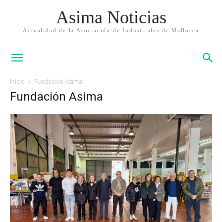
Asima Noticias
Actualidad de la Asociación de Industriales de Mallorca
Inicio
Fundación Asima
Fundación Asima