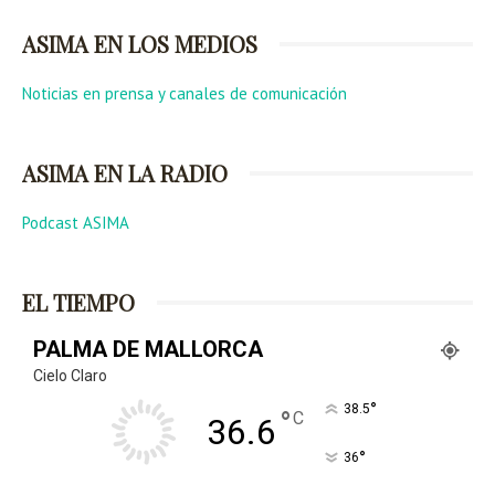
ASIMA EN LOS MEDIOS
Noticias en prensa y canales de comunicación
ASIMA EN LA RADIO
Podcast ASIMA
EL TIEMPO
PALMA DE MALLORCA
Cielo Claro
°
38.5
°
C
36.6
°
36