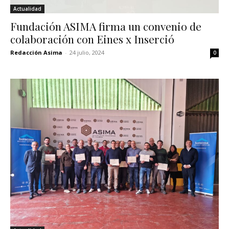
Actualidad
Fundación ASIMA firma un convenio de
colaboración con Eines x Inserció
Redacción Asima
-
24 julio, 2024
0