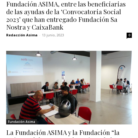
Fundación ASIMA, entre las beneficiarias
de las ayudas de la ‘Convocatoria Social
2023’ que han entregado Fundación Sa
Nostra y CaixaBank
Redacción Asima
-
13 junio, 2023
0
Fundación Asima
La Fundación ASIMA y la Fundación “la