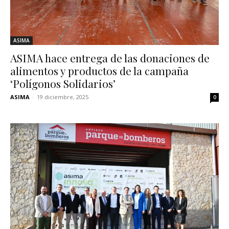
ASIMA
ASIMA hace entrega de las donaciones de
alimentos y productos de la campaña
‘Polígonos Solidarios’
ASIMA
-
19 diciembre, 2025
0