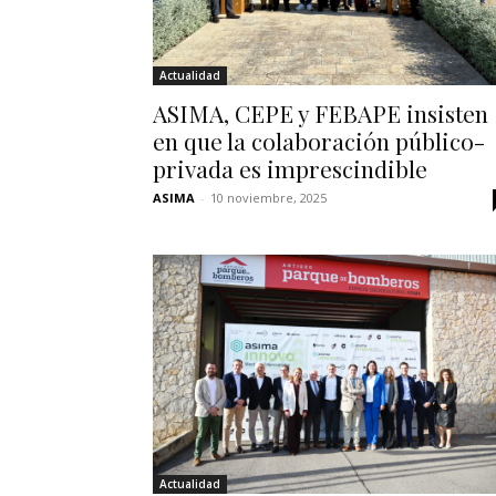
Actualidad
ASIMA, CEPE y FEBAPE insisten
en que la colaboración público-
privada es imprescindible
ASIMA
-
10 noviembre, 2025
Actualidad