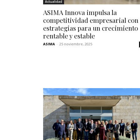
Actualidad
ASIMA Innova impulsa la
competitividad empresarial con
estrategias para un crecimiento
rentable y estable
ASIMA
-
25 noviembre, 2025