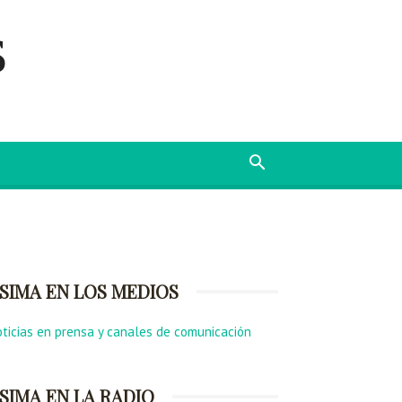
s
SIMA EN LOS MEDIOS
ticias en prensa y canales de comunicación
SIMA EN LA RADIO