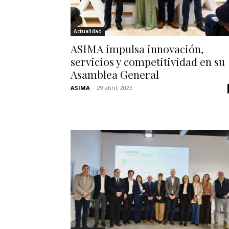
Actualidad
ASIMA impulsa innovación,
servicios y competitividad en su
Asamblea General
ASIMA
-
29 abril, 2026