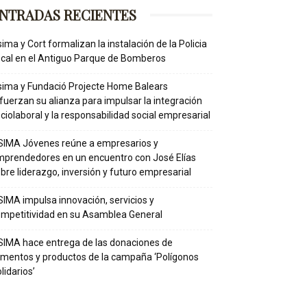
NTRADAS RECIENTES
ima y Cort formalizan la instalación de la Policia
cal en el Antiguo Parque de Bomberos
ima y Fundació Projecte Home Balears
fuerzan su alianza para impulsar la integración
ciolaboral y la responsabilidad social empresarial
IMA Jóvenes reúne a empresarios y
prendedores en un encuentro con José Elías
bre liderazgo, inversión y futuro empresarial
IMA impulsa innovación, servicios y
mpetitividad en su Asamblea General
IMA hace entrega de las donaciones de
imentos y productos de la campaña ‘Polígonos
lidarios’