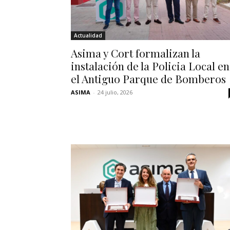
Actualidad
Asima y Cort formalizan la
instalación de la Policia Local en
el Antiguo Parque de Bomberos
ASIMA
-
24 julio, 2026