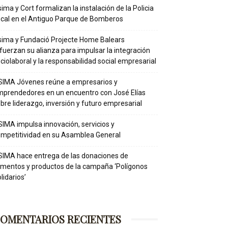
ima y Cort formalizan la instalación de la Policia
cal en el Antiguo Parque de Bomberos
ima y Fundació Projecte Home Balears
fuerzan su alianza para impulsar la integración
ciolaboral y la responsabilidad social empresarial
IMA Jóvenes reúne a empresarios y
prendedores en un encuentro con José Elías
bre liderazgo, inversión y futuro empresarial
IMA impulsa innovación, servicios y
mpetitividad en su Asamblea General
IMA hace entrega de las donaciones de
imentos y productos de la campaña ‘Polígonos
lidarios’
OMENTARIOS RECIENTES