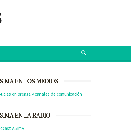
s
SIMA EN LOS MEDIOS
ticias en prensa y canales de comunicación
SIMA EN LA RADIO
odcast ASIMA