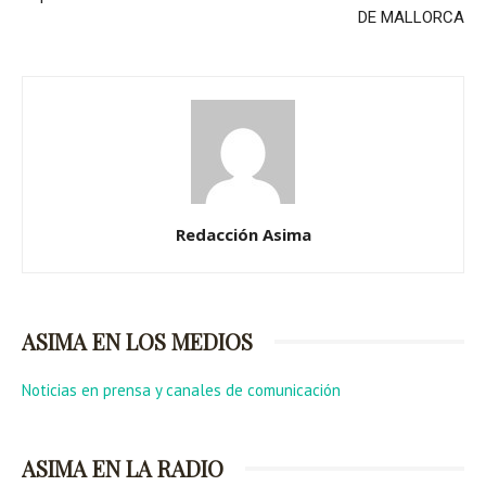
DE MALLORCA
Redacción Asima
ASIMA EN LOS MEDIOS
Noticias en prensa y canales de comunicación
ASIMA EN LA RADIO