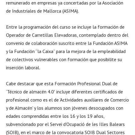
remunerado en empresas ya concertadas por la Asociación
de Industriales de Mallorca (ASIMA).
Entre la programación del curso se incluye la formación de
Operador de Carretillas Elevadoras, contemplado dentro del
convenio de colaboración suscrito entre la Fundación ASIMA
y la Fundación “la Caixa” para la mejora de la empleabilidad
de colectivos vulnerables con formación que posibilite su
inserción laboral.
Cabe destacar que esta Formación Profesional Dual de
‘Técnico de almacén 4.0′ incluye diferentes certificados de
profesional como es el de ‘Actividades auxiliares de Comercio
y de Almacén’ y los alumnos son jóvenes desocupados con
edades comprendidas entre los 16 y los 19 años,
subvencionado por el Servei d’Ocupació de les Illes Balears
(SOIB), en el marco de la convocatoria SOIB Dual Sectores