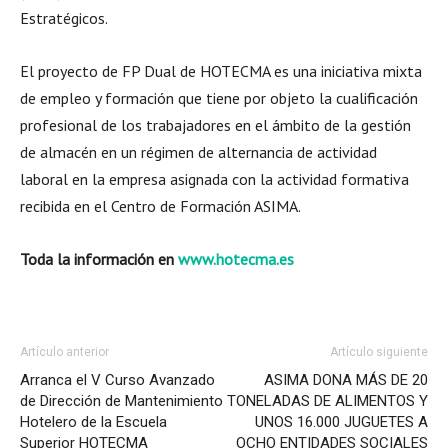
Estratégicos.
El proyecto de FP Dual de HOTECMA es una iniciativa mixta
de empleo y formación que tiene por objeto la cualificación
profesional de los trabajadores en el ámbito de la gestión
de almacén en un régimen de alternancia de actividad
laboral en la empresa asignada con la actividad formativa
recibida en el Centro de Formación ASIMA.
Toda la información en
www.hotecma.es
Artículo anterior
Artículo siguiente
Arranca el V Curso Avanzado
ASIMA DONA MÁS DE 20
de Dirección de Mantenimiento
TONELADAS DE ALIMENTOS Y
Hotelero de la Escuela
UNOS 16.000 JUGUETES A
Superior HOTECMA
OCHO ENTIDADES SOCIALES