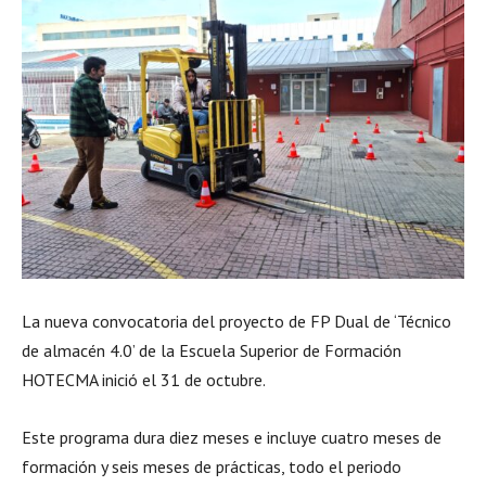
La nueva convocatoria del proyecto de FP Dual de ‘Técnico
de almacén 4.0’ de la Escuela Superior de Formación
HOTECMA inició el 31 de octubre.
Este programa dura diez meses e incluye cuatro meses de
formación y seis meses de prácticas, todo el periodo