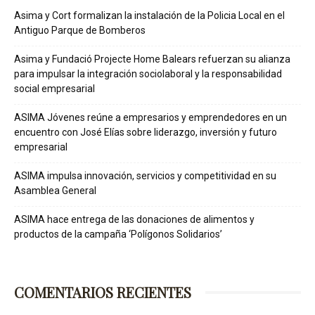
Asima y Cort formalizan la instalación de la Policia Local en el
Antiguo Parque de Bomberos
Asima y Fundació Projecte Home Balears refuerzan su alianza
para impulsar la integración sociolaboral y la responsabilidad
social empresarial
ASIMA Jóvenes reúne a empresarios y emprendedores en un
encuentro con José Elías sobre liderazgo, inversión y futuro
empresarial
ASIMA impulsa innovación, servicios y competitividad en su
Asamblea General
ASIMA hace entrega de las donaciones de alimentos y
productos de la campaña ‘Polígonos Solidarios’
COMENTARIOS RECIENTES