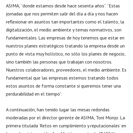
ASIMA, “donde estamos desde hace sesenta años”. “Estas
jornadas que nos permiten salir del día a día y nos hacen
reflexionar en asuntos tan importantes como el talento, la
digitalización, el medio ambiente y temas normativos, son
fundamentales. Las empresas de hoy tenemos que estar en
nuestros planes estratégicos tratando la empresa desde un
punto de vista muy holístico, no sólo los planes de negocio,
sino también las personas que trabajan con nosotros.
Nuestros colaboradores, proveedores, el medio ambiente. Es
fundamental que las empresas estemos tratando todos
estos asuntos de forma constante si queremos tener una
perdurabilidad en el tiempo”.
A continuación, han tenido lugar las mesas redondas
moderadas por el director gerente de ASIMA, Toni Monjo. La
primera titulada ‘Retos en cumplimiento y reputacionales’ en