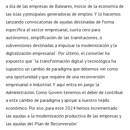
a día de las empresas de Baleares, motor de la economía de
las islas y principales generadoras de empleo. Y lo hacemos
lanzando convocatorias de ayudas destinadas de forma
específica al sector empresarial, cuota cero para
autónomos, simplificación de las tramitaciones, o
subvenciones destinadas a impulsar la modernización y la
digitalización empresarial”. Por último, el conseller ha
expuesto que “la transformación digital y tecnológica ha
supuesto un cambio de paradigma que debemos ver como
una oportunidad y que requiere de una reconversión
empresarial e industrial. Y aquí entra en juego la
Administración. Como Govern tenemos el deber de contribuir
a este cambio de paradigma y apoyar a nuestro tejido
económico. Por eso, para este 2024 hemos incrementado
las ayudas a la modernización productiva de las empresas y
las ayudas del Plan de Reconversión”