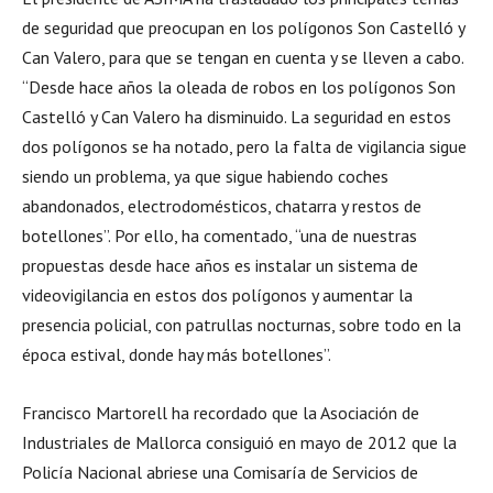
de seguridad que preocupan en los polígonos Son Castelló y
Can Valero, para que se tengan en cuenta y se lleven a cabo.
“Desde hace años la oleada de robos en los polígonos Son
Castelló y Can Valero ha disminuido. La seguridad en estos
dos polígonos se ha notado, pero la falta de vigilancia sigue
siendo un problema, ya que sigue habiendo coches
abandonados, electrodomésticos, chatarra y restos de
botellones”. Por ello, ha comentado, “una de nuestras
propuestas desde hace años es instalar un sistema de
videovigilancia en estos dos polígonos y aumentar la
presencia policial, con patrullas nocturnas, sobre todo en la
época estival, donde hay más botellones”.
Francisco Martorell ha recordado que la Asociación de
Industriales de Mallorca consiguió en mayo de 2012 que la
Policía Nacional abriese una Comisaría de Servicios de