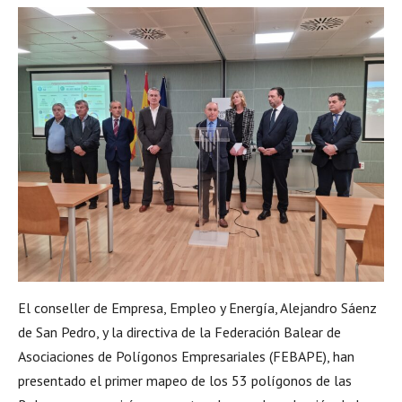
El conseller de Empresa, Empleo y Energía, Alejandro Sáenz
de San Pedro, y la directiva de la Federación Balear de
Asociaciones de Polígonos Empresariales (FEBAPE), han
presentado el primer mapeo de los 53 polígonos de las