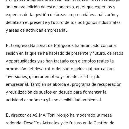
una nueva edición de este congreso, en el que expertos y
expertas de la gestión de áreas empresariales analizarán y
debatirán el presente y futuro de los polígonos industriales
y áreas de actividad empresarial.
El Congreso Nacional de Polígonos ha arrancado con una
sesión en la que se ha hablado de presente y futuro, de retos
y oportunidades y se han tratado con ejemplos reales la
promoción del desarrollo del suelo industrial para atraer
inversiones, generar empleo y fortalecer el tejido
empresarial. También se aborda el programa de recuperación
y reutilización de suelos en desuso para fomentar la
actividad económica y la sostenibilidad ambiental.
El director de ASIMA, Toni Monjo ha moderado la mesa
redonda: Desafíos Actuales y de futuro en la Gestión de