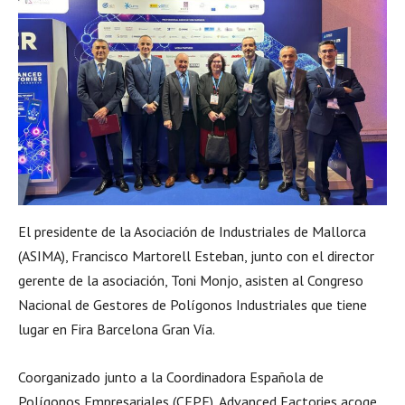
El presidente de la Asociación de Industriales de Mallorca
(ASIMA), Francisco Martorell Esteban, junto con el director
gerente de la asociación, Toni Monjo, asisten al Congreso
Nacional de Gestores de Polígonos Industriales que tiene
lugar en Fira Barcelona Gran Vía.
Coorganizado junto a la Coordinadora Española de
Polígonos Empresariales (CEPE), Advanced Factories acoge