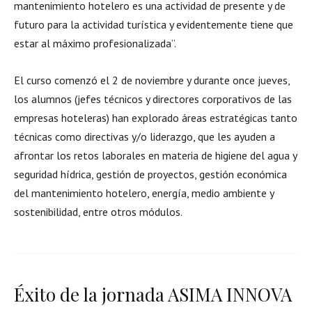
mantenimiento hotelero es una actividad de presente y de
futuro para la actividad turística y evidentemente tiene que
estar al máximo profesionalizada”.
El curso comenzó el 2 de noviembre y durante once jueves,
los alumnos (jefes técnicos y directores corporativos de las
empresas hoteleras) han explorado áreas estratégicas tanto
técnicas como directivas y/o liderazgo, que les ayuden a
afrontar los retos laborales en materia de higiene del agua y
seguridad hídrica, gestión de proyectos, gestión económica
del mantenimiento hotelero, energía, medio ambiente y
sostenibilidad, entre otros módulos.
Éxito de la jornada ASIMA INNOVA