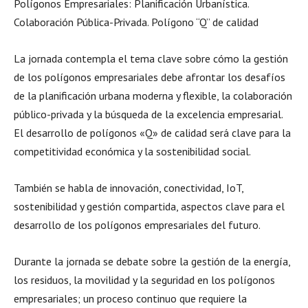
Polígonos Empresariales: Planificación Urbanística.
Colaboración Pública-Privada. Polígono “Q” de calidad
La jornada contempla el tema clave sobre cómo la gestión
de los polígonos empresariales debe afrontar los desafíos
de la planificación urbana moderna y flexible, la colaboración
público-privada y la búsqueda de la excelencia empresarial.
El desarrollo de polígonos «Q» de calidad será clave para la
competitividad económica y la sostenibilidad social.
También se habla de innovación, conectividad, IoT,
sostenibilidad y gestión compartida, aspectos clave para el
desarrollo de los polígonos empresariales del futuro.
Durante la jornada se debate sobre la gestión de la energía,
los residuos, la movilidad y la seguridad en los polígonos
empresariales; un proceso continuo que requiere la