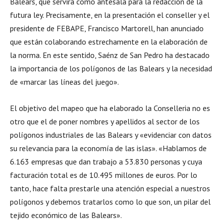
Balears, que servirá como antesala para la redacción de la
futura ley. Precisamente, en la presentación el conseller y el
presidente de FEBAPE, Francisco Martorell, han anunciado
que están colaborando estrechamente en la elaboración de
la norma. En este sentido, Saénz de San Pedro ha destacado
la importancia de los polígonos de las Balears y la necesidad
de «marcar las líneas del juego».
El objetivo del mapeo que ha elaborado la Conselleria no es
otro que el de poner nombres y apellidos al sector de los
polígonos industriales de las Balears y «evidenciar con datos
su relevancia para la economía de las islas». «Hablamos de
6.163 empresas que dan trabajo a 53.830 personas y cuya
facturación total es de 10.495 millones de euros. Por lo
tanto, hace falta prestarle una atención especial a nuestros
polígonos y debemos tratarlos como lo que son, un pilar del
tejido económico de las Balears».