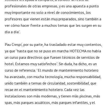
profesionales de otras empresas, y es una apuesta a punto
muy importante no solo a nivel de conocimientos, los
profesores que vienen están muy preparados, sino también a
ver cómo hacer frente a muchos temas que les surgen en su
día a día”.
Pau Crespí, por su parte, ha trasladado estar muy contentos,
ya que “hasta que no se puso en marcha HOTECMA no había
un curso para directivos que fuesen técnicos de servicios de
hotel. Estamos muy satisfechos”. Sin duda, ha dicho, es un
curso de referencia. “El mundo de mantenimiento hotelero
ha avanzado, con mucha tecnología, mucha responsabilidad,
unido también a temas de circularidad, sostenibilidad, que
recae en el mantenimiento hotelero. Cada vez las
instalaciones son más modernas, y tienen más piscinas, más
spas, más parques acuáticos, más parques infantiles, y el