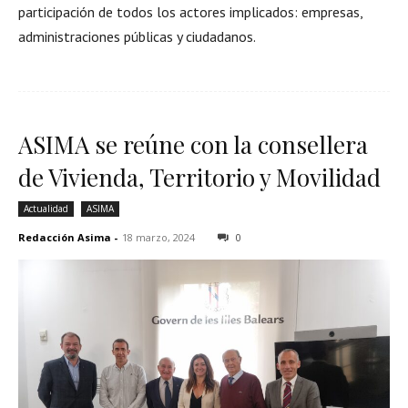
participación de todos los actores implicados: empresas,
administraciones públicas y ciudadanos.
ASIMA se reúne con la consellera
de Vivienda, Territorio y Movilidad
Actualidad
ASIMA
Redacción Asima
-
18 marzo, 2024
0