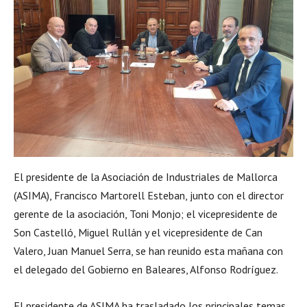
El presidente de la Asociación de Industriales de Mallorca
(ASIMA), Francisco Martorell Esteban, junto con el director
gerente de la asociación, Toni Monjo; el vicepresidente de
Son Castelló, Miguel Rullán y el vicepresidente de Can
Valero, Juan Manuel Serra, se han reunido esta mañana con
el delegado del Gobierno en Baleares, Alfonso Rodríguez.
El presidente de ASIMA ha trasladado los principales temas