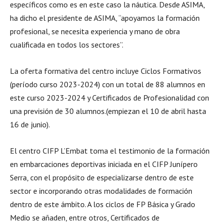
específicos como es en este caso la náutica. Desde ASIMA,
ha dicho el presidente de ASIMA, “apoyamos la formación
profesional, se necesita experiencia y mano de obra
cualificada en todos los sectores”.
La oferta formativa del centro incluye Ciclos Formativos
(período curso 2023-2024) con un total de 88 alumnos en
este curso 2023-2024 y Certificados de Profesionalidad con
una previsión de 30 alumnos.(empiezan el 10 de abril hasta
16 de junio).
El centro CIFP L’Embat toma el testimonio de la formación
en embarcaciones deportivas iniciada en el CIFP Junípero
Serra, con el propósito de especializarse dentro de este
sector e incorporando otras modalidades de formación
dentro de este ámbito. A los ciclos de FP Básica y Grado
Medio se añaden, entre otros, Certificados de