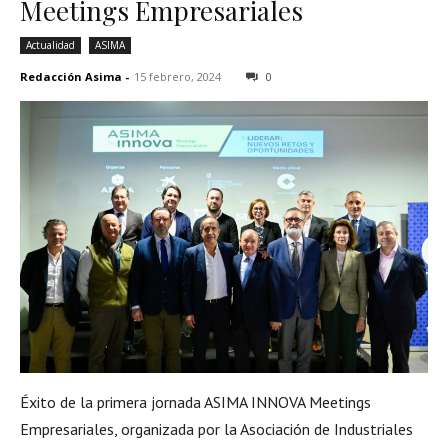
Meetings Empresariales
Actualidad
ASIMA
Redacción Asima
-
15 febrero, 2024
0
Éxito de la primera jornada ASIMA INNOVA Meetings
Empresariales, organizada por la Asociación de Industriales