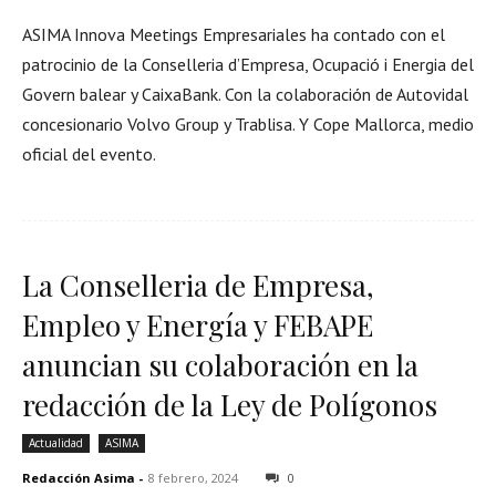
ASIMA Innova Meetings Empresariales ha contado con el
patrocinio de la Conselleria d’Empresa, Ocupació i Energia del
Govern balear y CaixaBank. Con la colaboración de Autovidal
concesionario Volvo Group y Trablisa. Y Cope Mallorca, medio
oficial del evento.
La Conselleria de Empresa,
Empleo y Energía y FEBAPE
anuncian su colaboración en la
redacción de la Ley de Polígonos
Actualidad
ASIMA
Redacción Asima
-
8 febrero, 2024
0