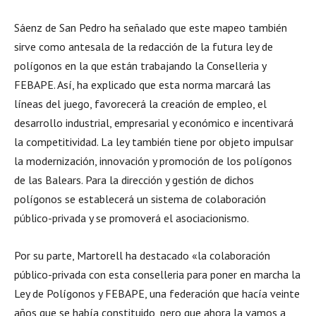
Sáenz de San Pedro ha señalado que este mapeo también
sirve como antesala de la redacción de la futura ley de
polígonos en la que están trabajando la Conselleria y
FEBAPE. Así, ha explicado que esta norma marcará las
líneas del juego, favorecerá la creación de empleo, el
desarrollo industrial, empresarial y económico e incentivará
la competitividad. La ley también tiene por objeto impulsar
la modernización, innovación y promoción de los polígonos
de las Balears. Para la dirección y gestión de dichos
polígonos se establecerá un sistema de colaboración
público-privada y se promoverá el asociacionismo.
Por su parte, Martorell ha destacado «la colaboración
público-privada con esta conselleria para poner en marcha la
Ley de Polígonos y FEBAPE, una federación que hacía veinte
años que se había constituido, pero que ahora la vamos a