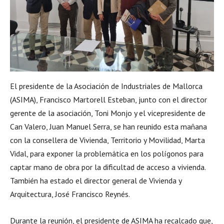
El presidente de la Asociación de Industriales de Mallorca
(ASIMA), Francisco Martorell Esteban, junto con el director
gerente de la asociación, Toni Monjo y el vicepresidente de
Can Valero, Juan Manuel Serra, se han reunido esta mañana
con la consellera de Vivienda, Territorio y Movilidad, Marta
Vidal, para exponer la problemática en los polígonos para
captar mano de obra por la dificultad de acceso a vivienda.
También ha estado el director general de Vivienda y
Arquitectura, José Francisco Reynés.
Durante la reunión, el presidente de ASIMA ha recalcado que,