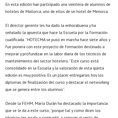
En esta edición han participado una veintena de alumnos de
hoteles de Mallorca, uno de ellos de un hotel de Menorca.
El director gerente les ha dado la enhorabuena y ha
señalado la apuesta que hace la Escuela por la formación
cualificada. “HOTECMA se puso en marcha hace siete años y
fue pionera con este proyecto de formación destinado a
mejorar y profundizar en la labor diaria de los técnicos de
mantenimiento del sector hotelero. “Este curso está
consolidado en la Escuela y la valoración de esta quinta
edición es muy positiva. Es un placer entregarles hoy los
diplomas de finalización del curso y destacar el networking
que se genera entre los alumnos”.
Desde la FEHM, María Durán ha destacado la importancia
que se le da a este curso, “porque tal y como dicen los
técnicos les ayuda a compartir, a conocer al resto de