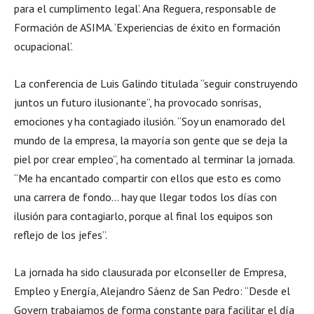
para el cumplimento legal’. Ana Reguera, responsable de
Formación de ASIMA. ‘Experiencias de éxito en formación
ocupacional’.
La conferencia de Luis Galindo titulada “seguir construyendo
juntos un futuro ilusionante”, ha provocado sonrisas,
emociones y ha contagiado ilusión. “Soy un enamorado del
mundo de la empresa, la mayoría son gente que se deja la
piel por crear empleo”, ha comentado al terminar la jornada.
“Me ha encantado compartir con ellos que esto es como
una carrera de fondo… hay que llegar todos los días con
ilusión para contagiarlo, porque al final los equipos son
reflejo de los jefes”.
La jornada ha sido clausurada por elconseller de Empresa,
Empleo y Energía, Alejandro Sáenz de San Pedro: “Desde el
Govern trabajamos de forma constante para facilitar el día