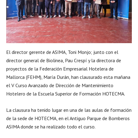
El director gerente de ASIMA, Toni Monjo; junto con el
director general de Biolinea, Pau Crespí y la directora de
proyectos de la Federación Empresarial Hotelera de
Mallorca (FEHM), María Durán, han clausurado esta mañana
el V Curso Avanzado de Dirección de Mantenimiento
Hotelero de la Escuela Superior de Formación HOTECMA.
La clausura ha tenido lugar en una de las aulas de formación
de la sede de HOTECMA, en el Antiguo Parque de Bomberos
ASIMA donde se ha realizado todo el curso.