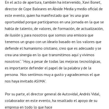
En el acto de apertura, también ha intervenido, Xavi Bonet,
director de Cope Baleares en Ábside Media y medio oficial de
este evento, quien ha manifestado que “es una gran
oportunidad porque participamos en una jornada en la que se
habla de talento, de valores, de formación, de actualización,
de ilusión y, para nosotros que somos una emisora que
tenemos un grupo con un ideario basado en los valores que
defiende el humanismo cristiano, creo que es adecuado y se
crea una sinergia en lo que transmitimos aquí y vivimos
nosotros”. “Hoy, a pesar de todas las mejoras tecnológicas,
es importante defender el papel de la palabra y de la
persona. Nos sentimos muy a gusto y agradecemos el que
nos haya invitado ASIMA”.
Por su parte, el director general de Autovidal, Andrés Vidal,
colaborador en este evento, ha resaltado el apoyo de su
empresa en todo lo que hace