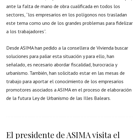
ante la falta de mano de obra cualificada en todos los
sectores, “los empresarios en los polígonos nos trasladan
este tema como uno de los grandes problemas para fidelizar
a los trabajadores”.
Desde ASIMA han pedido a la consellera de Vivienda buscar
soluciones para paliar esta situación y para ello, han
señalado, es necesario abordar fiscalidad, burocracia y
urbanismo. También, han solicitado estar en las mesas de
trabajo para aportar el conocimiento de los empresarios
promotores asociados a ASIMA en el proceso de elaboración
de la futura Ley de Urbanismo de las Illes Balears.
El presidente de ASIMA visita el