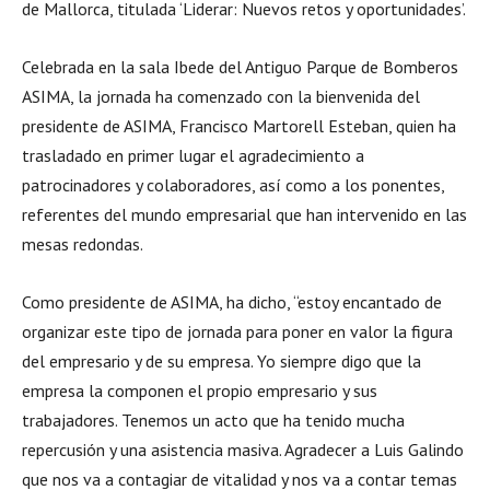
de Mallorca, titulada ‘Liderar: Nuevos retos y oportunidades’.
Celebrada en la sala Ibede del Antiguo Parque de Bomberos
ASIMA, la jornada ha comenzado con la bienvenida del
presidente de ASIMA, Francisco Martorell Esteban, quien ha
trasladado en primer lugar el agradecimiento a
patrocinadores y colaboradores, así como a los ponentes,
referentes del mundo empresarial que han intervenido en las
mesas redondas.
Como presidente de ASIMA, ha dicho, “estoy encantado de
organizar este tipo de jornada para poner en valor la figura
del empresario y de su empresa. Yo siempre digo que la
empresa la componen el propio empresario y sus
trabajadores. Tenemos un acto que ha tenido mucha
repercusión y una asistencia masiva. Agradecer a Luis Galindo
que nos va a contagiar de vitalidad y nos va a contar temas