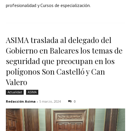
profesionalidad y Cursos de especialización.
ASIMA traslada al delegado del
Gobierno en Baleares los temas de
seguridad que preocupan en los
polígonos Son Castelló y Can
Valero
Actualidad
ASIMA
Redacción Asima
-
5 marzo, 2024
0