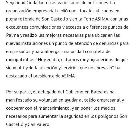
Seguridad Ciudadana tras varios años de peticiones. La
organización empresarial cedió unos locales ubicados en
plena rotonda de Son Castelló y en la Torre ASIMA, con unas
excelentes comunicaciones y accesos a diferentes puntos de
Palma y realizó las mejoras necesarias para ubicar en las
nuevas instalaciones un punto de atención de denuncias para
empresarios y para albergar una unidad completa de
radiopatrullas. “Hoy en día, estamos muy agradecidos de que
sigan allí y de la atención y servicios que nos prestan”, ha
destacado el presidente de ASIMA.
Por su parte, el delegado del Gobierno en Baleares ha
manifestado su voluntad en ayudar al tejido empresarial y
cooperar con el mantenimiento, y en poner los medios
necesarios para aumentar la seguridad en los polígonos Son
Castelló y Can Valero.