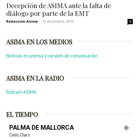
Decepción de ASIMA ante la falta de
diálogo por parte de la EMT
Redacción Asima
-
13 diciembre, 2019
0
ASIMA EN LOS MEDIOS
Noticias en prensa y canales de comunicación
ASIMA EN LA RADIO
Podcast ASIMA
EL TIEMPO
PALMA DE MALLORCA
Cielo Claro