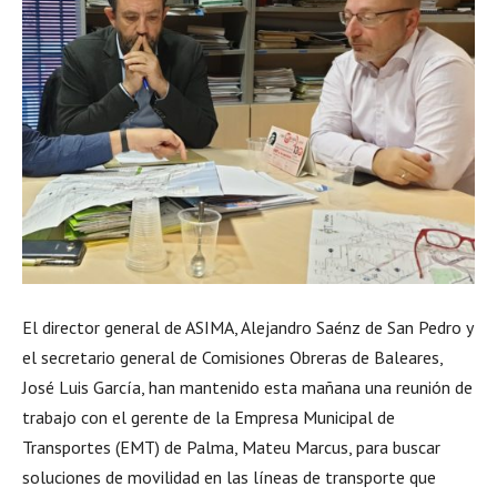
El director general de ASIMA, Alejandro Saénz de San Pedro y
el secretario general de Comisiones Obreras de Baleares,
José Luis García, han mantenido esta mañana una reunión de
trabajo con el gerente de la Empresa Municipal de
Transportes (EMT) de Palma, Mateu Marcus, para buscar
soluciones de movilidad en las líneas de transporte que