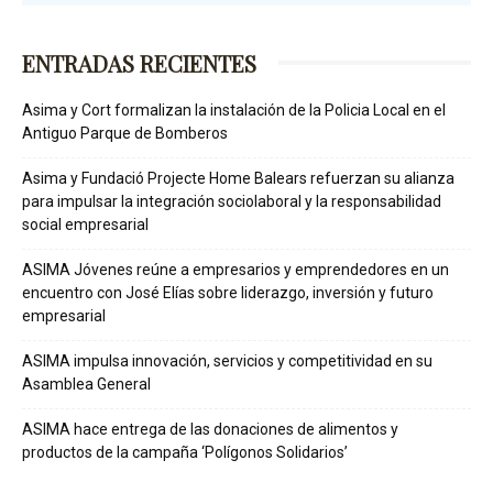
ENTRADAS RECIENTES
Asima y Cort formalizan la instalación de la Policia Local en el
Antiguo Parque de Bomberos
Asima y Fundació Projecte Home Balears refuerzan su alianza
para impulsar la integración sociolaboral y la responsabilidad
social empresarial
ASIMA Jóvenes reúne a empresarios y emprendedores en un
encuentro con José Elías sobre liderazgo, inversión y futuro
empresarial
ASIMA impulsa innovación, servicios y competitividad en su
Asamblea General
ASIMA hace entrega de las donaciones de alimentos y
productos de la campaña ‘Polígonos Solidarios’