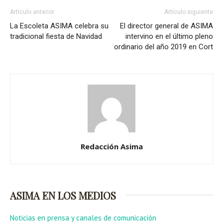
Artículo anterior
Artículo siguiente
La Escoleta ASIMA celebra su
El director general de ASIMA
tradicional fiesta de Navidad
intervino en el último pleno
ordinario del año 2019 en Cort
Redacción Asima
ASIMA EN LOS MEDIOS
Noticias en prensa y canales de comunicación