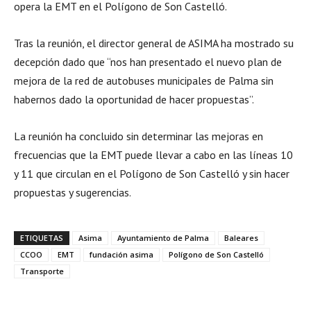
opera la EMT en el Polígono de Son Castelló.
Tras la reunión, el director general de ASIMA ha mostrado su
decepción dado que “nos han presentado el nuevo plan de
mejora de la red de autobuses municipales de Palma sin
habernos dado la oportunidad de hacer propuestas”.
La reunión ha concluido sin determinar las mejoras en
frecuencias que la EMT puede llevar a cabo en las líneas 10
y 11 que circulan en el Polígono de Son Castelló y sin hacer
propuestas y sugerencias.
ETIQUETAS
Asima
Ayuntamiento de Palma
Baleares
CCOO
EMT
fundación asima
Polígono de Son Castelló
Transporte