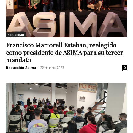
Actualidad
Francisco Martorell Esteban, reelegido
como presidente de ASIMA para su tercer
mandato
Redacción Asima
-
22 marzo, 2023
0