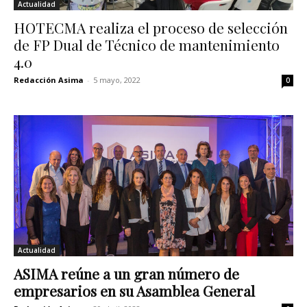
Actualidad
HOTECMA realiza el proceso de selección
de FP Dual de Técnico de mantenimiento
4.0
Redacción Asima
-
5 mayo, 2022
0
Actualidad
ASIMA reúne a un gran número de
empresarios en su Asamblea General