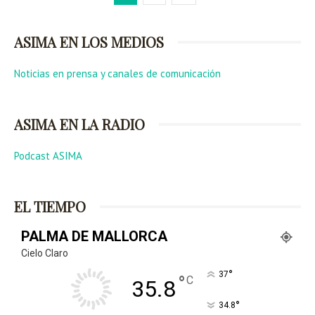
ASIMA EN LOS MEDIOS
Noticias en prensa y canales de comunicación
ASIMA EN LA RADIO
Podcast ASIMA
EL TIEMPO
PALMA DE MALLORCA
Cielo Claro
°
37
°
C
35.8
°
34.8