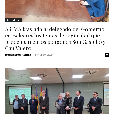
Actualidad
ASIMA traslada al delegado del Gobierno
en Baleares los temas de seguridad que
preocupan en los polígonos Son Castelló y
Can Valero
Redacción Asima
-
5 marzo, 2024
0