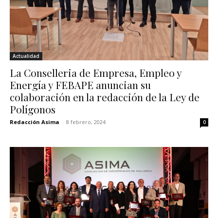
Actualidad
La Conselleria de Empresa, Empleo y
Energía y FEBAPE anuncian su
colaboración en la redacción de la Ley de
Polígonos
Redacción Asima
-
8 febrero, 2024
0