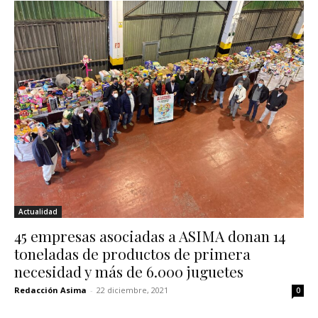
Actualidad
45 empresas asociadas a ASIMA donan 14
toneladas de productos de primera
necesidad y más de 6.000 juguetes
Redacción Asima
-
22 diciembre, 2021
0