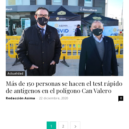
Actualidad
Más de 150 personas se hacen el test rápido
de antígenos en el polígono Can Valero
Redacción Asima
-
22 diciembre, 2020
0
1
2