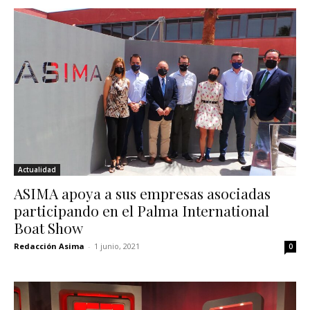
Actualidad
ASIMA apoya a sus empresas asociadas
participando en el Palma International
Boat Show
Redacción Asima
-
1 junio, 2021
0