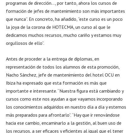
programas de dirección…, por tanto, ahora los cursos de
formación de jefes de mantenimiento son más importantes
que nunca”. En concreto, ha añadido, “este curso es un poco
la joya de la corona de HOTECMA, un curso al que le
dedicamos muchos recursos, mucho cariño y estamos muy
orgullosos de ello”.
Antes de proceder a la entrega de diplomas, en
representación de todos los alumnos de esta promoción,
Nacho Sánchez, jefe de mantenimiento del hotel OCU en
Ibiza ha expresado que esta formación es más que
importante e interesante. “Nuestra figura está cambiando y
cursos como este nos ayudan a que vayamos incorporando
los conocimientos adquiridos en nuestro día a día y estemos
más preparados para afrontarlo”. “Hay que ir renovándose
hacia ese cambio, encaminarlo a la gestión, al buen uso de
los recursos, a ser eficaces y eficientes al igual que el tener