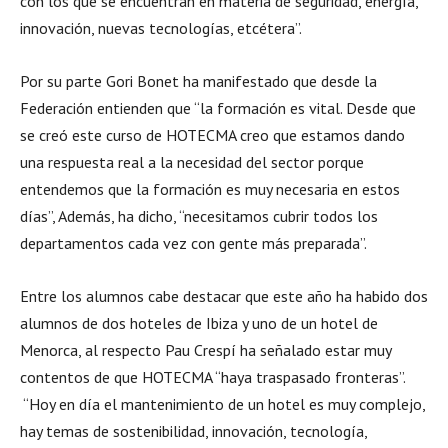
con los que se encuentran en materia de seguridad, energía,
innovación, nuevas tecnologías, etcétera”.
Por su parte Gori Bonet ha manifestado que desde la
Federación entienden que “la formación es vital. Desde que
se creó este curso de HOTECMA creo que estamos dando
una respuesta real a la necesidad del sector porque
entendemos que la formación es muy necesaria en estos
días”, Además, ha dicho, “necesitamos cubrir todos los
departamentos cada vez con gente más preparada”.
Entre los alumnos cabe destacar que este año ha habido dos
alumnos de dos hoteles de Ibiza y uno de un hotel de
Menorca, al respecto Pau Crespí ha señalado estar muy
contentos de que HOTECMA “haya traspasado fronteras”.
“Hoy en día el mantenimiento de un hotel es muy complejo,
hay temas de sostenibilidad, innovación, tecnología,