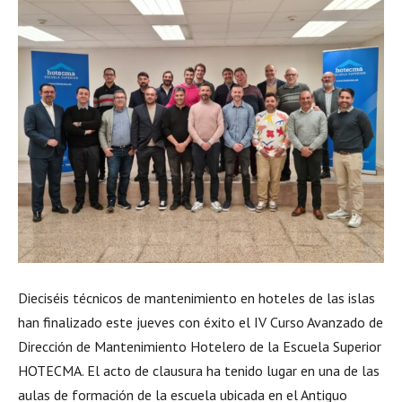
Dieciséis técnicos de mantenimiento en hoteles de las islas
han finalizado este jueves con éxito el IV Curso Avanzado de
Dirección de Mantenimiento Hotelero de la Escuela Superior
HOTECMA. El acto de clausura ha tenido lugar en una de las
aulas de formación de la escuela ubicada en el Antiguo