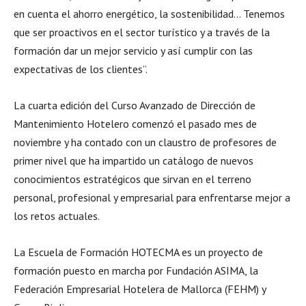
en cuenta el ahorro energético, la sostenibilidad… Tenemos
que ser proactivos en el sector turístico y a través de la
formación dar un mejor servicio y así cumplir con las
expectativas de los clientes”.
La cuarta edición del Curso Avanzado de Dirección de
Mantenimiento Hotelero comenzó el pasado mes de
noviembre y ha contado con un claustro de profesores de
primer nivel que ha impartido un catálogo de nuevos
conocimientos estratégicos que sirvan en el terreno
personal, profesional y empresarial para enfrentarse mejor a
los retos actuales.
La Escuela de Formación HOTECMA es un proyecto de
formación puesto en marcha por Fundación ASIMA, la
Federación Empresarial Hotelera de Mallorca (FEHM) y