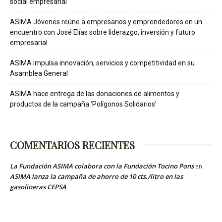
social empresarial
ASIMA Jóvenes reúne a empresarios y emprendedores en un
encuentro con José Elías sobre liderazgo, inversión y futuro
empresarial
ASIMA impulsa innovación, servicios y competitividad en su
Asamblea General
ASIMA hace entrega de las donaciones de alimentos y
productos de la campaña ‘Polígonos Solidarios’
COMENTARIOS RECIENTES
La Fundación ASIMA colabora con la Fundación Tocino Pons
en
ASIMA lanza la campaña de ahorro de 10 cts./litro en las
gasolineras CEPSA