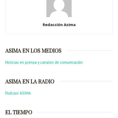
Redacción Asima
ASIMA EN LOS MEDIOS
Noticias en prensa y canales de comunicación
ASIMA EN LA RADIO
Podcast ASIMA
EL TIEMPO