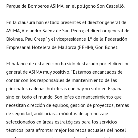
Parque de Bomberos ASIMA, en el polígono Son Castelló.
En la clausura han estado presentes el director general de
ASIMA, Alejandro Saénz de San Pedro; el director general de
Biolinea, Pau Crespí y el vicepresidente 1º de la Federación
Empresarial Hotelera de Mallorca (FEHM), Gori Bonet.
El balance de esta edición ha sido destacado por el director
general de ASIMA muy positivo. “Estamos encantados de
contar con los responsables de mantenimiento de las
principales cadenas hoteleras que hay no solo en España
sino en todo el mundo. Son jefes de mantenimiento que
necesitan dirección de equipos, gestión de proyectos, temas
de seguridad, auditorías… módulos de aprendizaje
seleccionados en áreas estratégicas para los servicios
técnicos, para afrontar mejor los retos actuales del hotel