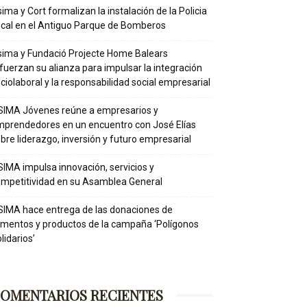
ima y Cort formalizan la instalación de la Policia
cal en el Antiguo Parque de Bomberos
ima y Fundació Projecte Home Balears
fuerzan su alianza para impulsar la integración
ciolaboral y la responsabilidad social empresarial
IMA Jóvenes reúne a empresarios y
prendedores en un encuentro con José Elías
bre liderazgo, inversión y futuro empresarial
IMA impulsa innovación, servicios y
mpetitividad en su Asamblea General
IMA hace entrega de las donaciones de
imentos y productos de la campaña ‘Polígonos
lidarios’
OMENTARIOS RECIENTES