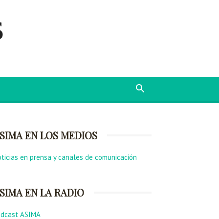
s
SIMA EN LOS MEDIOS
ticias en prensa y canales de comunicación
SIMA EN LA RADIO
odcast ASIMA