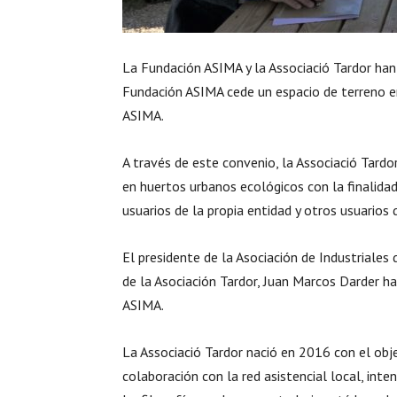
La Fundación ASIMA y la Associació Tardor han
Fundación ASIMA cede un espacio de terreno e
ASIMA.
A través de este convenio, la Associació Tardo
en huertos urbanos ecológicos con la finalida
usuarios de la propia entidad y otros usuarios 
El presidente de la Asociación de Industriales
de la Asociación Tardor, Juan Marcos Darder h
ASIMA.
La Associació Tardor nació en 2016 con el obje
colaboración con la red asistencial local, inten