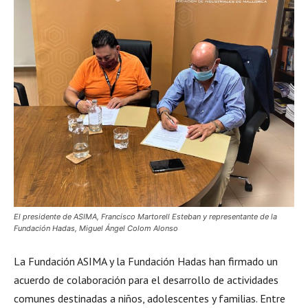
El presidente de ASIMA, Francisco Martorell Esteban y representante de la
Fundación Hadas, Miguel Ángel Colom Alonso
La Fundación ASIMA y la Fundación Hadas han firmado un
acuerdo de colaboración para el desarrollo de actividades
comunes destinadas a niños, adolescentes y familias. Entre