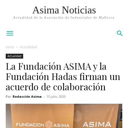
Asima Noticias
Actualidad de la Asociación de Industriales de Mallorca
Inicio
Actualidad
Actualidad
La Fundación ASIMA y la
Fundación Hadas firman un
acuerdo de colaboración
Por
Redacción Asima
-
13 julio, 2020