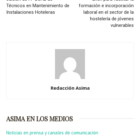
Técnicos en Mantenimiento de
formación e incorporación
Instalaciones Hoteleras
laboral en el sector de la
hostelería de jóvenes
vulnerables
Redacción Asima
ASIMA EN LOS MEDIOS
Noticias en prensa y canales de comunicación