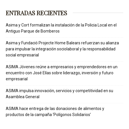
ENTRADAS RECIENTES
Asima y Cort formalizan la instalación de la Policia Local en el
Antiguo Parque de Bomberos
Asima y Fundació Projecte Home Balears refuerzan su alianza
para impulsar la integración sociolaboral y la responsabilidad
social empresarial
ASIMA Jóvenes reúne a empresarios y emprendedores en un
encuentro con José Elías sobre liderazgo, inversión y futuro
empresarial
ASIMA impulsa innovación, servicios y competitividad en su
Asamblea General
ASIMA hace entrega de las donaciones de alimentos y
productos de la campaña ‘Polígonos Solidarios’