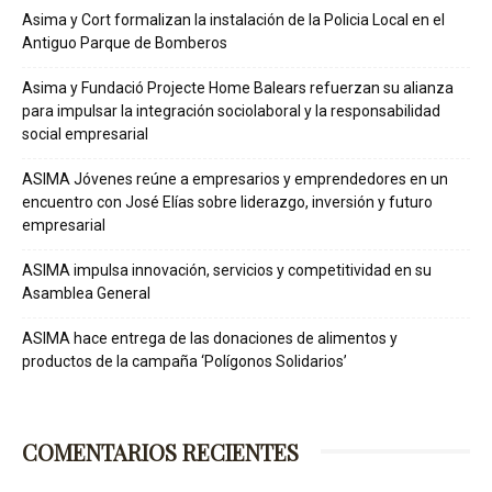
Asima y Cort formalizan la instalación de la Policia Local en el
Antiguo Parque de Bomberos
Asima y Fundació Projecte Home Balears refuerzan su alianza
para impulsar la integración sociolaboral y la responsabilidad
social empresarial
ASIMA Jóvenes reúne a empresarios y emprendedores en un
encuentro con José Elías sobre liderazgo, inversión y futuro
empresarial
ASIMA impulsa innovación, servicios y competitividad en su
Asamblea General
ASIMA hace entrega de las donaciones de alimentos y
productos de la campaña ‘Polígonos Solidarios’
COMENTARIOS RECIENTES