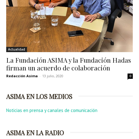
Actualidad
La Fundación ASIMA y la Fundación Hadas
firman un acuerdo de colaboración
Redacción Asima
-
13 julio, 2020
0
ASIMA EN LOS MEDIOS
Noticias en prensa y canales de comunicación
ASIMA EN LA RADIO