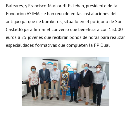
Baleares, y Francisco Martorell Esteban, presidente de la
Fundación ASIMA, se han reunido en las instalaciones del
antiguo parque de bomberos, situado en el polígono de Son
Castelló para firmar el convenio que beneficiará con 15.000
euros a 25 jóvenes que recibirán bonos de horas para realizar
especialidades formativas que completen la FP Dual.