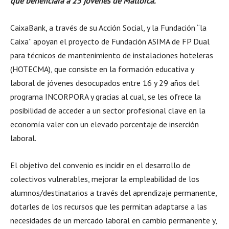
que beneficiará a 25 jóvenes de Mallorca.
CaixaBank, a través de su Acción Social, y la Fundación “la
Caixa” apoyan el proyecto de Fundación ASIMA de FP Dual
para técnicos de mantenimiento de instalaciones hoteleras
(HOTECMA), que consiste en la formación educativa y
laboral de jóvenes desocupados entre 16 y 29 años del
programa INCORPORA y gracias al cual, se les ofrece la
posibilidad de acceder a un sector profesional clave en la
economía valer con un elevado porcentaje de inserción
laboral.
El objetivo del convenio es incidir en el desarrollo de
colectivos vulnerables, mejorar la empleabilidad de los
alumnos/destinatarios a través del aprendizaje permanente,
dotarles de los recursos que les permitan adaptarse a las
necesidades de un mercado laboral en cambio permanente y,