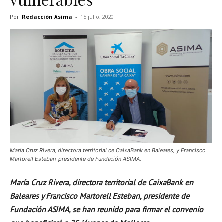
Por
Redacción Asima
-
15 julio, 2020
María Cruz Rivera, directora territorial de CaixaBank en Baleares, y Francisco
Martorell Esteban, presidente de Fundación ASIMA.
María Cruz Rivera, directora territorial de CaixaBank en
Baleares y Francisco Martorell Esteban, presidente de
Fundación ASIMA, se han reunido para firmar el convenio