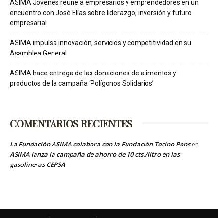
ASIMA Jóvenes reúne a empresarios y emprendedores en un
encuentro con José Elías sobre liderazgo, inversión y futuro
empresarial
ASIMA impulsa innovación, servicios y competitividad en su
Asamblea General
ASIMA hace entrega de las donaciones de alimentos y
productos de la campaña ‘Polígonos Solidarios’
COMENTARIOS RECIENTES
La Fundación ASIMA colabora con la Fundación Tocino Pons
en
ASIMA lanza la campaña de ahorro de 10 cts./litro en las
gasolineras CEPSA