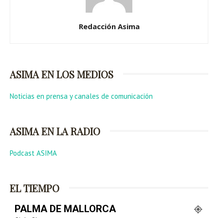
Redacción Asima
ASIMA EN LOS MEDIOS
Noticias en prensa y canales de comunicación
ASIMA EN LA RADIO
Podcast ASIMA
EL TIEMPO
PALMA DE MALLORCA