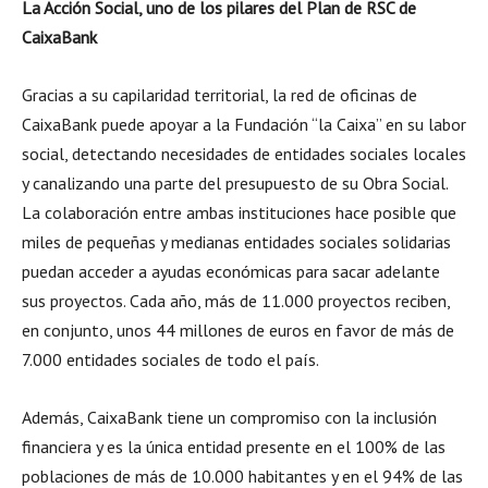
La Acción Social, uno de los pilares del Plan de RSC de
CaixaBank
Gracias a su capilaridad territorial, la red de oficinas de
CaixaBank puede apoyar a la Fundación “la Caixa” en su labor
social, detectando necesidades de entidades sociales locales
y canalizando una parte del presupuesto de su Obra Social.
La colaboración entre ambas instituciones hace posible que
miles de pequeñas y medianas entidades sociales solidarias
puedan acceder a ayudas económicas para sacar adelante
sus proyectos. Cada año, más de 11.000 proyectos reciben,
en conjunto, unos 44 millones de euros en favor de más de
7.000 entidades sociales de todo el país.
Además, CaixaBank tiene un compromiso con la inclusión
financiera y es la única entidad presente en el 100% de las
poblaciones de más de 10.000 habitantes y en el 94% de las