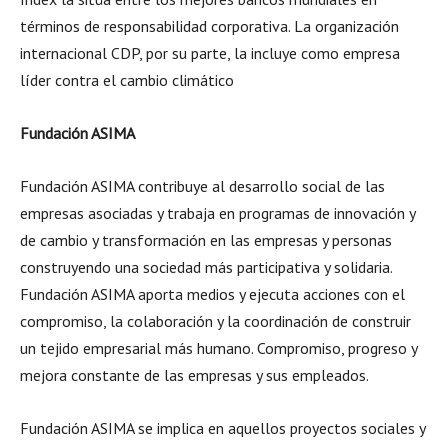
términos de responsabili­dad corporativa. La organización
internacional CDP, por su parte, la incluye como empresa
líder contra el cambio climático
Fundación ASIMA
Fundación ASIMA contribuye al desarrollo social de las
empresas asociadas y trabaja en programas de innovación y
de cambio y transformación en las empresas y personas
construyendo una sociedad más participativa y solidaria.
Fundación ASIMA aporta medios y ejecuta acciones con el
compromiso, la colaboración y la coordinación de construir
un tejido empresarial más humano. Compromiso, progreso y
mejora constante de las empresas y sus empleados.
Fundación ASIMA se implica en aquellos proyectos sociales y