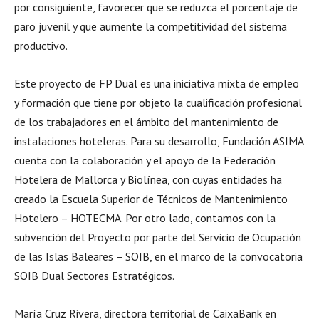
por consiguiente, favorecer que se reduzca el porcentaje de
paro juvenil y que aumente la competitividad del sistema
productivo.
Este proyecto de FP Dual es una iniciativa mixta de empleo
y formación que tiene por objeto la cualificación profesional
de los trabajadores en el ámbito del mantenimiento de
instalaciones hoteleras. Para su desarrollo, Fundación ASIMA
cuenta con la colaboración y el apoyo de la Federación
Hotelera de Mallorca y Biolínea, con cuyas entidades ha
creado la Escuela Superior de Técnicos de Mantenimiento
Hotelero – HOTECMA. Por otro lado, contamos con la
subvención del Proyecto por parte del Servicio de Ocupación
de las Islas Baleares – SOIB, en el marco de la convocatoria
SOIB Dual Sectores Estratégicos.
María Cruz Rivera, directora territorial de CaixaBank en