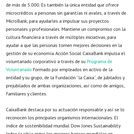
de más de 5.000. Es también la única entidad que ofrece
microcréditos a personas sin garantías ni avales, a través de
MicroBank, para ayudarles a impulsar sus proyectos
personales y profesionales. Mantiene un compromiso con la
cultura financiera a través de múltiples iniciativas, para
ayudar a que las personas tomen mejores decisiones en la
gestión de su economía. Acción Social CaixaBank impulsa el
voluntariado corporativo a través de su
Programa de
Voluntariado
formado por empleados en activo de la
entidad y su grupo, de la Fundación “la Caixa”, de jubilados y
prejubilados de ambas organizaciones, así como de amigos,
familiares y clientes.
CaixaBank destaca por su actuación responsable y así se lo
reconocen los principales organismos internacionales. El
índice de sostenibilidad mundial Dow Jones Sustainability
Index la sitúa entre los mejores bancos mundiales en