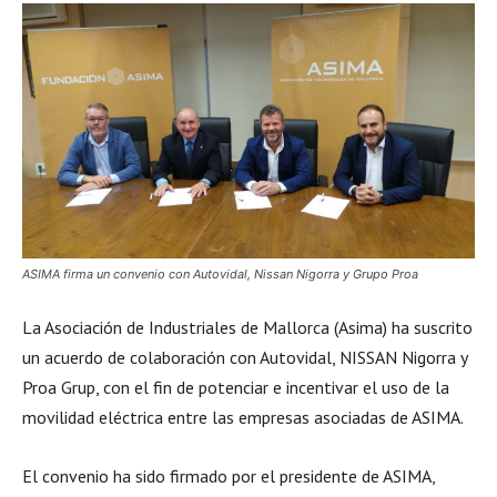
ASIMA firma un convenio con Autovidal, Nissan Nigorra y Grupo Proa
La Asociación de Industriales de Mallorca (Asima) ha suscrito
un acuerdo de colaboración con Autovidal, NISSAN Nigorra y
Proa Grup, con el fin de potenciar e incentivar el uso de la
movilidad eléctrica entre las empresas asociadas de ASIMA.
El convenio ha sido firmado por el presidente de ASIMA,