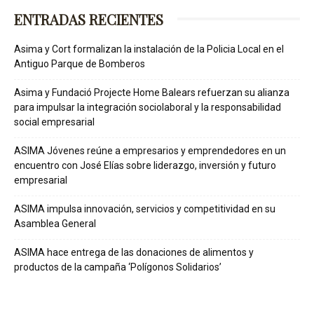
ENTRADAS RECIENTES
Asima y Cort formalizan la instalación de la Policia Local en el
Antiguo Parque de Bomberos
Asima y Fundació Projecte Home Balears refuerzan su alianza
para impulsar la integración sociolaboral y la responsabilidad
social empresarial
ASIMA Jóvenes reúne a empresarios y emprendedores en un
encuentro con José Elías sobre liderazgo, inversión y futuro
empresarial
ASIMA impulsa innovación, servicios y competitividad en su
Asamblea General
ASIMA hace entrega de las donaciones de alimentos y
productos de la campaña ‘Polígonos Solidarios’