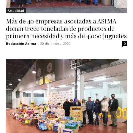
Actualidad
Más de 40 empresas asociadas a ASIMA
donan trece toneladas de productos de
primera necesidad y más de 4.000 juguetes
Redacción Asima
-
22 diciembre, 2020
0