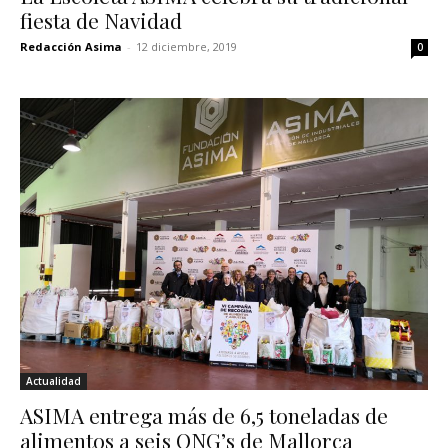
fiesta de Navidad
Redacción Asima
-
12 diciembre, 2019
0
Actualidad
ASIMA entrega más de 6,5 toneladas de
alimentos a seis ONG’s de Mallorca