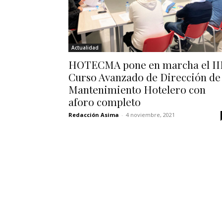
Actualidad
HOTECMA pone en marcha el II
Curso Avanzado de Dirección de
Mantenimiento Hotelero con
aforo completo
Redacción Asima
-
4 noviembre, 2021