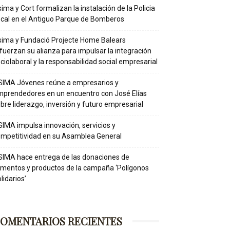
ima y Cort formalizan la instalación de la Policia
cal en el Antiguo Parque de Bomberos
ima y Fundació Projecte Home Balears
fuerzan su alianza para impulsar la integración
ciolaboral y la responsabilidad social empresarial
IMA Jóvenes reúne a empresarios y
prendedores en un encuentro con José Elías
bre liderazgo, inversión y futuro empresarial
IMA impulsa innovación, servicios y
mpetitividad en su Asamblea General
IMA hace entrega de las donaciones de
imentos y productos de la campaña ‘Polígonos
lidarios’
OMENTARIOS RECIENTES