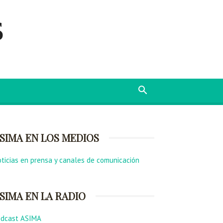
s
SIMA EN LOS MEDIOS
ticias en prensa y canales de comunicación
SIMA EN LA RADIO
odcast ASIMA