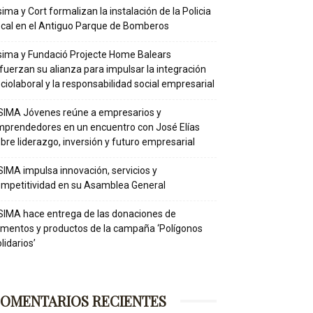
ima y Cort formalizan la instalación de la Policia
cal en el Antiguo Parque de Bomberos
ima y Fundació Projecte Home Balears
fuerzan su alianza para impulsar la integración
ciolaboral y la responsabilidad social empresarial
IMA Jóvenes reúne a empresarios y
prendedores en un encuentro con José Elías
bre liderazgo, inversión y futuro empresarial
IMA impulsa innovación, servicios y
mpetitividad en su Asamblea General
IMA hace entrega de las donaciones de
imentos y productos de la campaña ‘Polígonos
lidarios’
OMENTARIOS RECIENTES