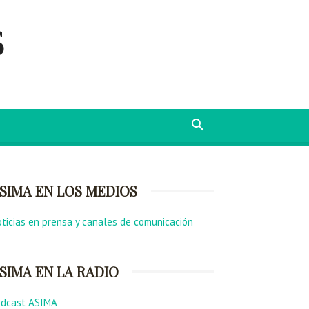
s
SIMA EN LOS MEDIOS
ticias en prensa y canales de comunicación
SIMA EN LA RADIO
odcast ASIMA