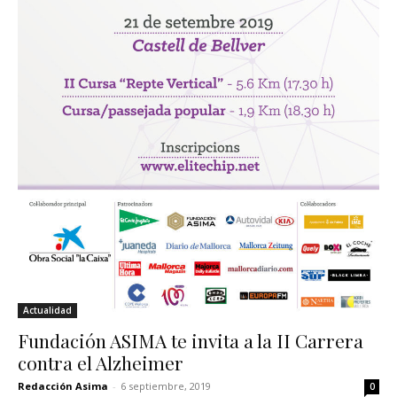
Actualidad
Fundación ASIMA te invita a la II Carrera
contra el Alzheimer
Redacción Asima
-
6 septiembre, 2019
0