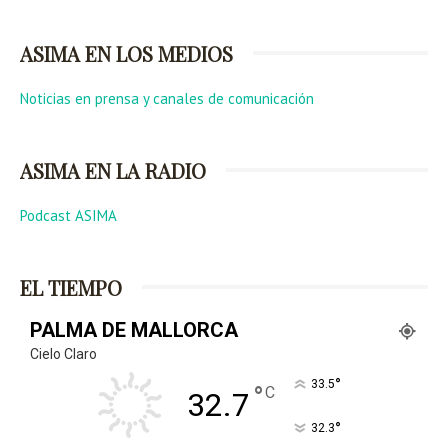
ASIMA EN LOS MEDIOS
Noticias en prensa y canales de comunicación
ASIMA EN LA RADIO
Podcast ASIMA
EL TIEMPO
PALMA DE MALLORCA
Cielo Claro
°
33.5
°
C
32.7
°
32.3