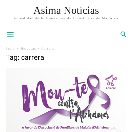
Asima Noticias
Actualidad de la Asociación de Industriales de Mallorca
Inicio
Etiquetas
Carrera
Tag: carrera