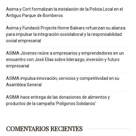
Asima y Cort formalizan la instalación de la Policia Local en el
Antiguo Parque de Bomberos
Asima y Fundació Projecte Home Balears refuerzan su alianza
para impulsar la integración sociolaboral y la responsabilidad
social empresarial
ASIMA Jóvenes reúne a empresarios y emprendedores en un
encuentro con José Elías sobre liderazgo, inversión y futuro
empresarial
ASIMA impulsa innovación, servicios y competitividad en su
Asamblea General
ASIMA hace entrega de las donaciones de alimentos y
productos de la campaña ‘Polígonos Solidarios’
COMENTARIOS RECIENTES