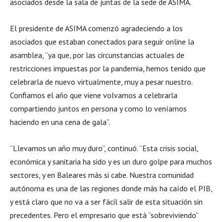
asociados desde la sala de juntas de la sede de ASIMA.
El presidente de ASIMA comenzó agradeciendo a los
asociados que estaban conectados para seguir online la
asamblea, “ya que, por las circunstancias actuales de
restricciones impuestas por la pandemia, hemos tenido que
celebrarla de nuevo virtualmente, muy a pesar nuestro.
Confiamos el año que viene volvamos a celebrarla
compartiendo juntos en persona y como lo veníamos
haciendo en una cena de gala”.
“Llevamos un año muy duro”, continuó. “Esta crisis social,
económica y sanitaria ha sido y es un duro golpe para muchos
sectores, y en Baleares más si cabe. Nuestra comunidad
autónoma es una de las regiones donde más ha caído el PIB,
y está claro que no va a ser fácil salir de esta situación sin
precedentes. Pero el empresario que está “sobreviviendo”