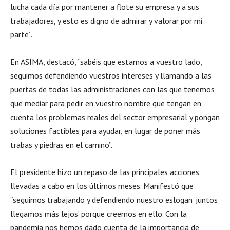
lucha cada día por mantener a flote su empresa y a sus
trabajadores, y esto es digno de admirar y valorar por mi
parte”.
En ASIMA, destacó, “sabéis que estamos a vuestro lado,
seguimos defendiendo vuestros intereses y llamando a las
puertas de todas las administraciones con las que tenemos
que mediar para pedir en vuestro nombre que tengan en
cuenta los problemas reales del sector empresarial y pongan
soluciones factibles para ayudar, en lugar de poner más
trabas y piedras en el camino”.
El presidente hizo un repaso de las principales acciones
llevadas a cabo en los últimos meses. Manifestó que
“seguimos trabajando y defendiendo nuestro eslogan ‘juntos
llegamos más lejos’ porque creemos en ello. Con la
pandemia nos hemos dado cuenta de la importancia de