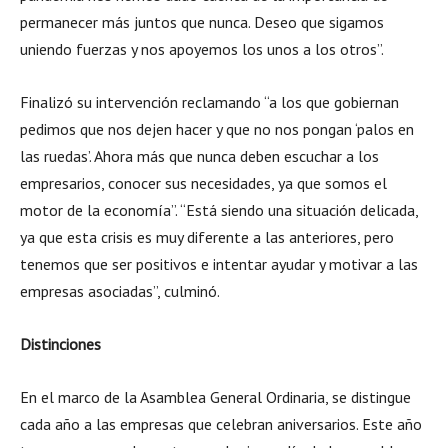
permanecer más juntos que nunca. Deseo que sigamos
uniendo fuerzas y nos apoyemos los unos a los otros”.
Finalizó su intervención reclamando “a los que gobiernan
pedimos que nos dejen hacer y que no nos pongan ‘palos en
las ruedas’. Ahora más que nunca deben escuchar a los
empresarios, conocer sus necesidades, ya que somos el
motor de la economía”. “Está siendo una situación delicada,
ya que esta crisis es muy diferente a las anteriores, pero
tenemos que ser positivos e intentar ayudar y motivar a las
empresas asociadas”, culminó.
Distinciones
En el marco de la Asamblea General Ordinaria, se distingue
cada año a las empresas que celebran aniversarios. Este año