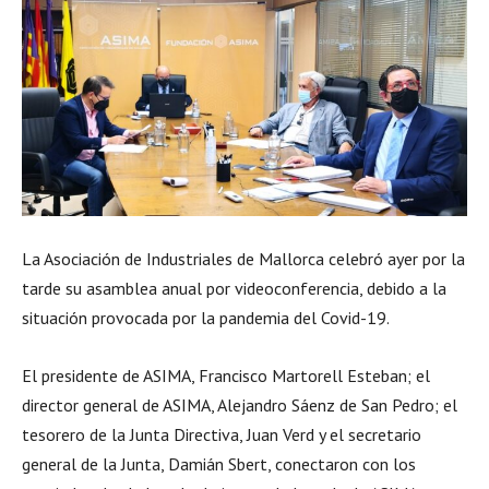
La Asociación de Industriales de Mallorca celebró ayer por la
tarde su asamblea anual por videoconferencia, debido a la
situación provocada por la pandemia del Covid-19.
El presidente de ASIMA, Francisco Martorell Esteban; el
director general de ASIMA, Alejandro Sáenz de San Pedro; el
tesorero de la Junta Directiva, Juan Verd y el secretario
general de la Junta, Damián Sbert, conectaron con los