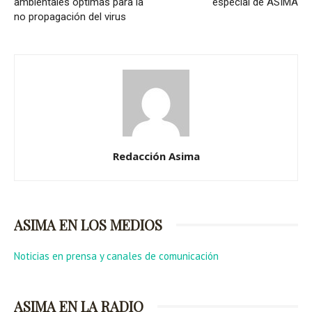
ambientales óptimas para la
especial de ASIMA
no propagación del virus
Redacción Asima
ASIMA EN LOS MEDIOS
Noticias en prensa y canales de comunicación
ASIMA EN LA RADIO