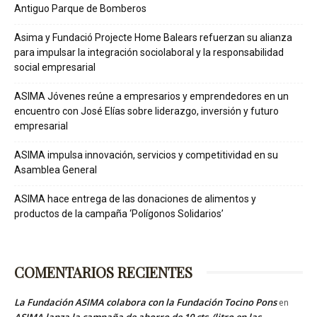
Antiguo Parque de Bomberos
Asima y Fundació Projecte Home Balears refuerzan su alianza
para impulsar la integración sociolaboral y la responsabilidad
social empresarial
ASIMA Jóvenes reúne a empresarios y emprendedores en un
encuentro con José Elías sobre liderazgo, inversión y futuro
empresarial
ASIMA impulsa innovación, servicios y competitividad en su
Asamblea General
ASIMA hace entrega de las donaciones de alimentos y
productos de la campaña ‘Polígonos Solidarios’
COMENTARIOS RECIENTES
La Fundación ASIMA colabora con la Fundación Tocino Pons
en