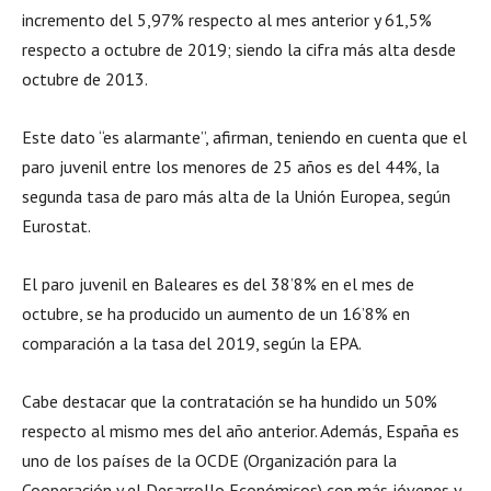
incremento del 5,97% respecto al mes anterior y 61,5%
respecto a octubre de 2019; siendo la cifra más alta desde
octubre de 2013.
Este dato “es alarmante”, afirman, teniendo en cuenta que el
paro juvenil entre los menores de 25 años es del 44%, la
segunda tasa de paro más alta de la Unión Europea, según
Eurostat.
El paro juvenil en Baleares es del 38’8% en el mes de
octubre, se ha producido un aumento de un 16’8% en
comparación a la tasa del 2019, según la EPA.
Cabe destacar que la contratación se ha hundido un 50%
respecto al mismo mes del año anterior. Además, España es
uno de los países de la OCDE (Organización para la
Cooperación y el Desarrollo Económicos) con más jóvenes y