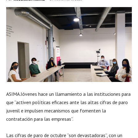
ASIMA Jóvenes hace un llamamiento a las instituciones para
que “activen políticas eficaces ante las altas cifras de paro
juvenil e impulsen mecanismos que fomenten la
contratación para las empresas”.
Las cifras de paro de octubre “son devastadoras”, con un