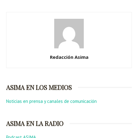
Redacción Asima
ASIMA EN LOS MEDIOS
Noticias en prensa y canales de comunicación
ASIMA EN LA RADIO
Podcast ASIMA