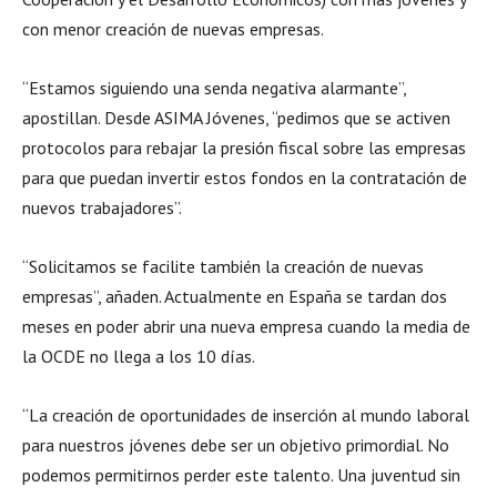
con menor creación de nuevas empresas.
“Estamos siguiendo una senda negativa alarmante”,
apostillan. Desde ASIMA Jóvenes, “pedimos que se activen
protocolos para rebajar la presión fiscal sobre las empresas
para que puedan invertir estos fondos en la contratación de
nuevos trabajadores”.
“Solicitamos se facilite también la creación de nuevas
empresas”, añaden. Actualmente en España se tardan dos
meses en poder abrir una nueva empresa cuando la media de
la OCDE no llega a los 10 días.
“La creación de oportunidades de inserción al mundo laboral
para nuestros jóvenes debe ser un objetivo primordial. No
podemos permitirnos perder este talento. Una juventud sin