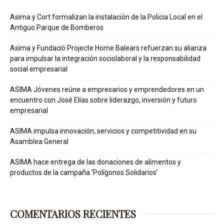
Asima y Cort formalizan la instalación de la Policia Local en el
Antiguo Parque de Bomberos
Asima y Fundació Projecte Home Balears refuerzan su alianza
para impulsar la integración sociolaboral y la responsabilidad
social empresarial
ASIMA Jóvenes reúne a empresarios y emprendedores en un
encuentro con José Elías sobre liderazgo, inversión y futuro
empresarial
ASIMA impulsa innovación, servicios y competitividad en su
Asamblea General
ASIMA hace entrega de las donaciones de alimentos y
productos de la campaña ‘Polígonos Solidarios’
COMENTARIOS RECIENTES