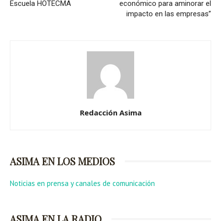
Escuela HOTECMA
económico para aminorar el
impacto en las empresas”
Redacción Asima
ASIMA EN LOS MEDIOS
Noticias en prensa y canales de comunicación
ASIMA EN LA RADIO