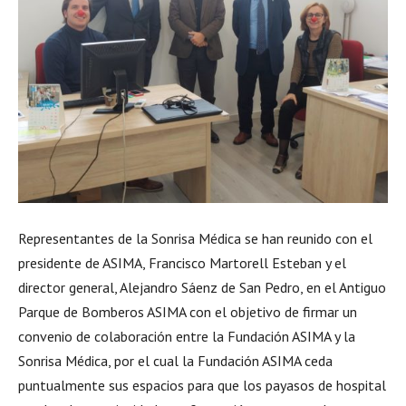
Representantes de la Sonrisa Médica se han reunido con el
presidente de ASIMA, Francisco Martorell Esteban y el
director general, Alejandro Sáenz de San Pedro, en el Antiguo
Parque de Bomberos ASIMA con el objetivo de firmar un
convenio de colaboración entre la Fundación ASIMA y la
Sonrisa Médica, por el cual la Fundación ASIMA ceda
puntualmente sus espacios para que los payasos de hospital