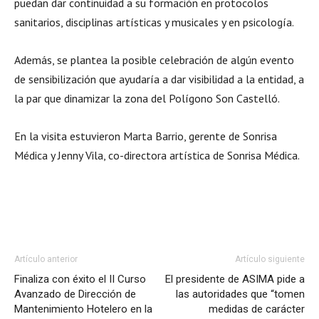
puedan dar continuidad a su formación en protocolos
sanitarios, disciplinas artísticas y musicales y en psicología.
Además, se plantea la posible celebración de algún evento
de sensibilización que ayudaría a dar visibilidad a la entidad, a
la par que dinamizar la zona del Polígono Son Castelló.
En la visita estuvieron Marta Barrio, gerente de Sonrisa
Médica y Jenny Vila, co-directora artística de Sonrisa Médica.
Artículo anterior
Artículo siguiente
Finaliza con éxito el II Curso
El presidente de ASIMA pide a
Avanzado de Dirección de
las autoridades que “tomen
Mantenimiento Hotelero en la
medidas de carácter