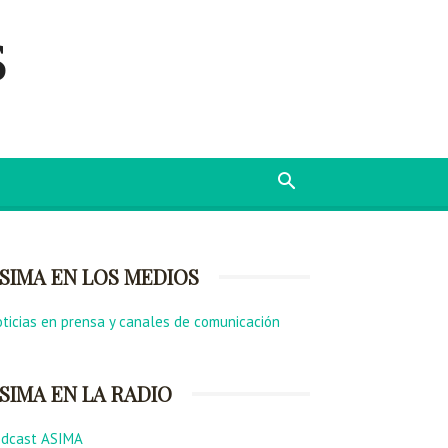
s
SIMA EN LOS MEDIOS
ticias en prensa y canales de comunicación
SIMA EN LA RADIO
odcast ASIMA