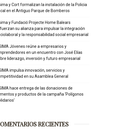
ima y Cort formalizan la instalación de la Policia
cal en el Antiguo Parque de Bomberos
ima y Fundació Projecte Home Balears
fuerzan su alianza para impulsar la integración
ciolaboral y la responsabilidad social empresarial
IMA Jóvenes reúne a empresarios y
prendedores en un encuentro con José Elías
bre liderazgo, inversión y futuro empresarial
IMA impulsa innovación, servicios y
mpetitividad en su Asamblea General
IMA hace entrega de las donaciones de
imentos y productos de la campaña ‘Polígonos
lidarios’
OMENTARIOS RECIENTES