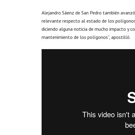
Alejandro Sáenz de San Pedro también avanz
relevante respecto al estado de los polígonos
diciendo alguna noticia de mucho impacto y co
mantenimiento de los polígonos”, apostilló.