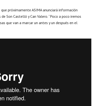
ó que próximamente ASIMA anunciará información
 de Son Castelló y Can Valero. “Poco a poco iremos
sas que van a marcar un antes y un después en el