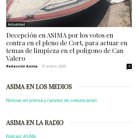
Actualidad
Decepción en ASIMA por los votos en
contra en el pleno de Cort, para actuar en
temas de limpieza en el polígono de Can
Valero
Redacción Asima
-
31 enero, 2020
0
ASIMA EN LOS MEDIOS
Noticias en prensa y canales de comunicación
ASIMA EN LA RADIO
Podcast ASIMA