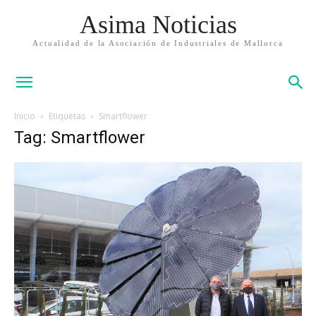
Asima Noticias
Actualidad de la Asociación de Industriales de Mallorca
Inicio
Etiquetas
Smartflower
Tag: Smartflower