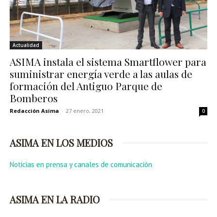
Actualidad
ASIMA instala el sistema Smartflower para
suministrar energía verde a las aulas de
formación del Antiguo Parque de
Bomberos
Redacción Asima
-
27 enero, 2021
0
ASIMA EN LOS MEDIOS
Noticias en prensa y canales de comunicación
ASIMA EN LA RADIO