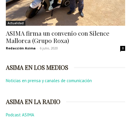
Actualidad
ASIMA firma un convenio con Silence
Mallorca (Grupo Roxa)
Redacción Asima
-
6 julio, 2020
0
ASIMA EN LOS MEDIOS
Noticias en prensa y canales de comunicación
ASIMA EN LA RADIO
Podcast ASIMA