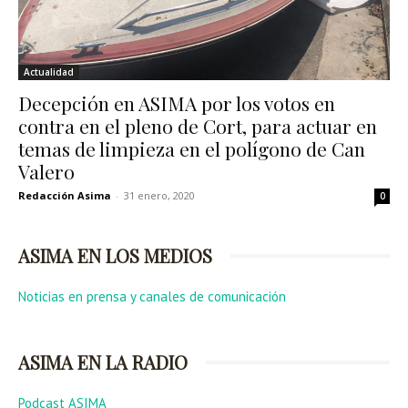
Actualidad
Decepción en ASIMA por los votos en
contra en el pleno de Cort, para actuar en
temas de limpieza en el polígono de Can
Valero
Redacción Asima
-
31 enero, 2020
0
ASIMA EN LOS MEDIOS
Noticias en prensa y canales de comunicación
ASIMA EN LA RADIO
Podcast ASIMA