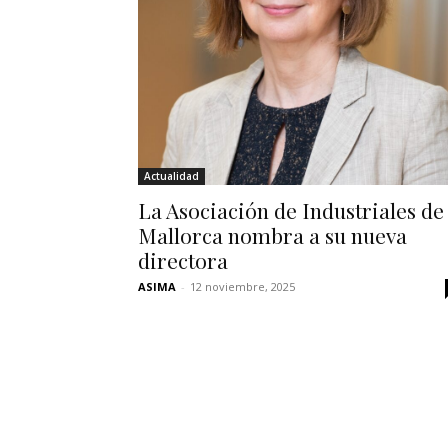
Actualidad
La Asociación de Industriales de
Mallorca nombra a su nueva
directora
ASIMA
-
12 noviembre, 2025