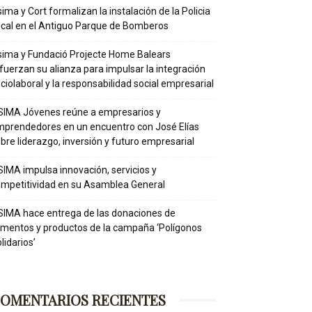
ima y Cort formalizan la instalación de la Policia
cal en el Antiguo Parque de Bomberos
ima y Fundació Projecte Home Balears
fuerzan su alianza para impulsar la integración
ciolaboral y la responsabilidad social empresarial
IMA Jóvenes reúne a empresarios y
prendedores en un encuentro con José Elías
bre liderazgo, inversión y futuro empresarial
IMA impulsa innovación, servicios y
mpetitividad en su Asamblea General
IMA hace entrega de las donaciones de
imentos y productos de la campaña ‘Polígonos
lidarios’
OMENTARIOS RECIENTES