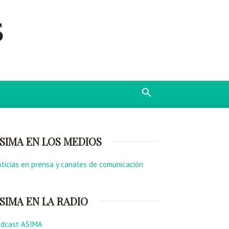
s
SIMA EN LOS MEDIOS
ticias en prensa y canales de comunicación
SIMA EN LA RADIO
odcast ASIMA