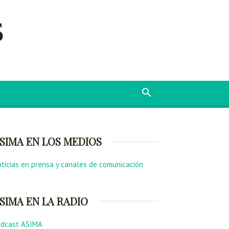
s
SIMA EN LOS MEDIOS
ticias en prensa y canales de comunicación
SIMA EN LA RADIO
odcast ASIMA