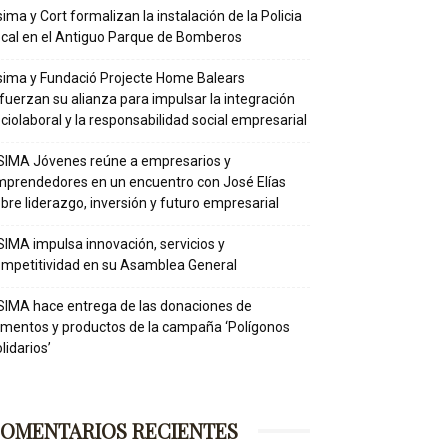
ima y Cort formalizan la instalación de la Policia
cal en el Antiguo Parque de Bomberos
ima y Fundació Projecte Home Balears
fuerzan su alianza para impulsar la integración
ciolaboral y la responsabilidad social empresarial
IMA Jóvenes reúne a empresarios y
prendedores en un encuentro con José Elías
bre liderazgo, inversión y futuro empresarial
IMA impulsa innovación, servicios y
mpetitividad en su Asamblea General
IMA hace entrega de las donaciones de
imentos y productos de la campaña ‘Polígonos
lidarios’
OMENTARIOS RECIENTES