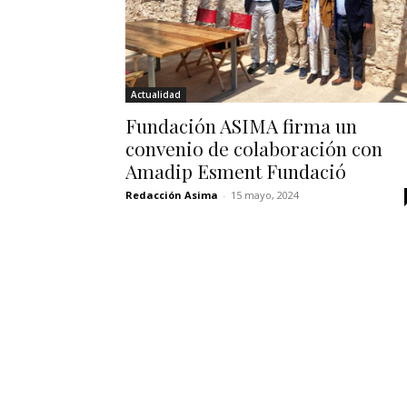
Actualidad
Fundación ASIMA firma un
convenio de colaboración con
Amadip Esment Fundació
Redacción Asima
-
15 mayo, 2024