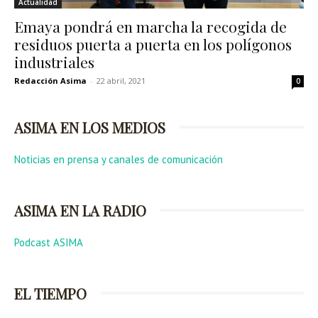
Actualidad
Emaya pondrá en marcha la recogida de
residuos puerta a puerta en los polígonos
industriales
Redacción Asima
-
22 abril, 2021
0
ASIMA EN LOS MEDIOS
Noticias en prensa y canales de comunicación
ASIMA EN LA RADIO
Podcast ASIMA
EL TIEMPO