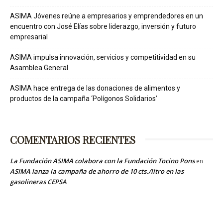
ASIMA Jóvenes reúne a empresarios y emprendedores en un
encuentro con José Elías sobre liderazgo, inversión y futuro
empresarial
ASIMA impulsa innovación, servicios y competitividad en su
Asamblea General
ASIMA hace entrega de las donaciones de alimentos y
productos de la campaña ‘Polígonos Solidarios’
COMENTARIOS RECIENTES
La Fundación ASIMA colabora con la Fundación Tocino Pons
en
ASIMA lanza la campaña de ahorro de 10 cts./litro en las
gasolineras CEPSA