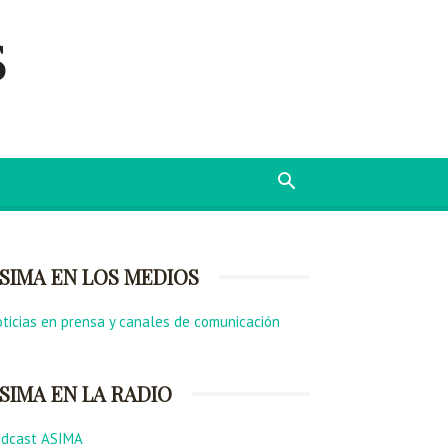
s
SIMA EN LOS MEDIOS
ticias en prensa y canales de comunicación
SIMA EN LA RADIO
odcast ASIMA