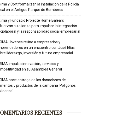
ima y Cort formalizan la instalación de la Policia
cal en el Antiguo Parque de Bomberos
ima y Fundació Projecte Home Balears
fuerzan su alianza para impulsar la integración
ciolaboral y la responsabilidad social empresarial
IMA Jóvenes reúne a empresarios y
prendedores en un encuentro con José Elías
bre liderazgo, inversión y futuro empresarial
IMA impulsa innovación, servicios y
mpetitividad en su Asamblea General
IMA hace entrega de las donaciones de
imentos y productos de la campaña ‘Polígonos
lidarios’
OMENTARIOS RECIENTES