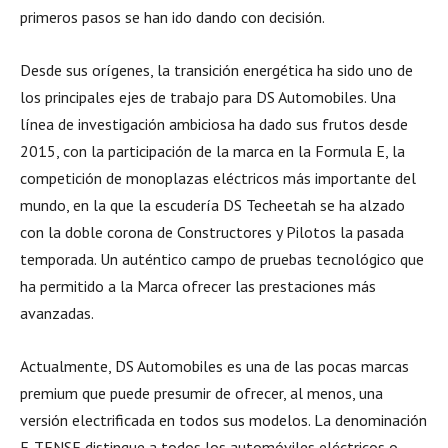
primeros pasos se han ido dando con decisión.
Desde sus orígenes, la transición energética ha sido uno de
los principales ejes de trabajo para DS Automobiles. Una
línea de investigación ambiciosa ha dado sus frutos desde
2015, con la participación de la marca en la Formula E, la
competición de monoplazas eléctricos más importante del
mundo, en la que la escudería DS Techeetah se ha alzado
con la doble corona de Constructores y Pilotos la pasada
temporada. Un auténtico campo de pruebas tecnológico que
ha permitido a la Marca ofrecer las prestaciones más
avanzadas.
Actualmente, DS Automobiles es una de las pocas marcas
premium que puede presumir de ofrecer, al menos, una
versión electrificada en todos sus modelos. La denominación
E-TENSE distingue a todos los automóviles eléctricos o