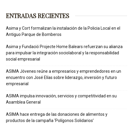
ENTRADAS RECIENTES
Asima y Cort formalizan la instalación de la Policia Local en el
Antiguo Parque de Bomberos
Asima y Fundació Projecte Home Balears refuerzan su alianza
para impulsar la integración sociolaboral y la responsabilidad
social empresarial
ASIMA Jóvenes reúne a empresarios y emprendedores en un
encuentro con José Elías sobre liderazgo, inversión y futuro
empresarial
ASIMA impulsa innovación, servicios y competitividad en su
Asamblea General
ASIMA hace entrega de las donaciones de alimentos y
productos de la campaña ‘Polígonos Solidarios’