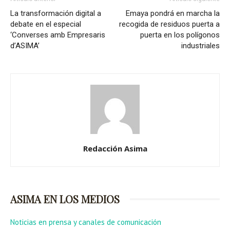
La transformación digital a
Emaya pondrá en marcha la
debate en el especial
recogida de residuos puerta a
‘Converses amb Empresaris
puerta en los polígonos
d’ASIMA’
industriales
Redacción Asima
ASIMA EN LOS MEDIOS
Noticias en prensa y canales de comunicación