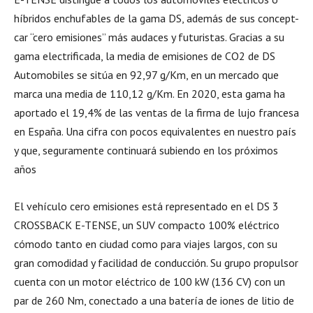
híbridos enchufables de la gama DS, además de sus concept-
car “cero emisiones” más audaces y futuristas. Gracias a su
gama electrificada, la media de emisiones de CO2 de DS
Automobiles se sitúa en 92,97 g/Km, en un mercado que
marca una media de 110,12 g/Km. En 2020, esta gama ha
aportado el 19,4% de las ventas de la firma de lujo francesa
en España. Una cifra con pocos equivalentes en nuestro país
y que, seguramente continuará subiendo en los próximos
años
El vehículo cero emisiones está representado en el DS 3
CROSSBACK E-TENSE, un SUV compacto 100% eléctrico
cómodo tanto en ciudad como para viajes largos, con su
gran comodidad y facilidad de conducción. Su grupo propulsor
cuenta con un motor eléctrico de 100 kW (136 CV) con un
par de 260 Nm, conectado a una batería de iones de litio de