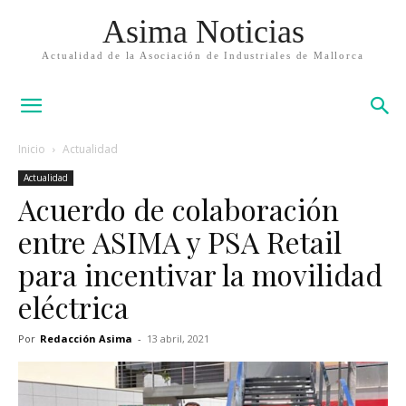
Asima Noticias
Actualidad de la Asociación de Industriales de Mallorca
Inicio
Actualidad
Actualidad
Acuerdo de colaboración
entre ASIMA y PSA Retail
para incentivar la movilidad
eléctrica
Por
Redacción Asima
-
13 abril, 2021