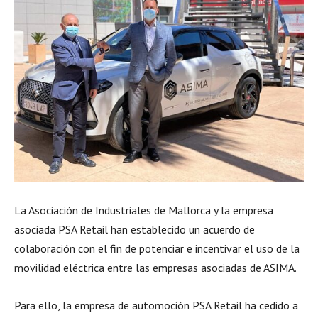
La Asociación de Industriales de Mallorca y la empresa
asociada PSA Retail han establecido un acuerdo de
colaboración con el fin de potenciar e incentivar el uso de la
movilidad eléctrica entre las empresas asociadas de ASIMA.
Para ello, la empresa de automoción PSA Retail ha cedido a