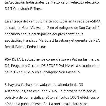
la Asociación Industriales de Mallorca un vehículo eléctrico
DS 3 Crossback E-Tense.
La entrega del vehículo ha tenido lugar en la sede de ASIMA,
ubicada en Gran Via Asima, 2 en el polígono de Son Castelló,
contando con la participación del presidente de la
asociación, Francisco Martorell Esteban y el gerente de PSA
Retail Palma, Pedro Llinás.
PSA RETAIL actualmente comercializa en Palma las marcas
DS, Peugeot y Citroën; DS STORE PALMA está situado en la
calle 16 de julio, 5 en el polígono Son Castelló.
Si hay una fecha subrayada en el calendario de DS
Automobiles, ésa es el año 2025. La Marca se ha fijado el
objetivo de comercializar sólo vehículos 100% eléctricos o
híbridos a partir de ese año. La meta está clara y los