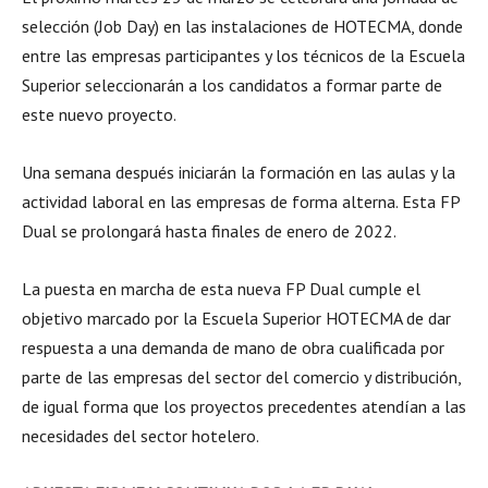
selección (Job Day) en las instalaciones de HOTECMA, donde
entre las empresas participantes y los técnicos de la Escuela
Superior seleccionarán a los candidatos a formar parte de
este nuevo proyecto.
Una semana después iniciarán la formación en las aulas y la
actividad laboral en las empresas de forma alterna. Esta FP
Dual se prolongará hasta finales de enero de 2022.
La puesta en marcha de esta nueva FP Dual cumple el
objetivo marcado por la Escuela Superior HOTECMA de dar
respuesta a una demanda de mano de obra cualificada por
parte de las empresas del sector del comercio y distribución,
de igual forma que los proyectos precedentes atendían a las
necesidades del sector hotelero.