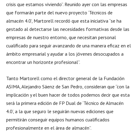
crisis que estamos viviendo”. Reunido ayer con las empresas
que formarán parte del nuevo proyecto ‘Técnicos de
almacén 4.0’, Martorell recordó que esta iniciativa “se ha
gestado al detectarse las necesidades formativas desde las
empresas de nuestro entorno, que necesitan personal
cualificado para seguir avanzando de una manera eficaz en el
ámbito empresarial y ayudar a los jóvenes desocupados a
encontrar un horizonte profesional”.
Tanto Martorell como el director general de la Fundación
ASIMA, Alejandro Sáenz de San Pedro, consideran que “con la
implicación y el buen hacer de todos podemos decir que esta
será la primera edición de FP Dual de ‘Técnico de Almacén
4.0’, a la que seguro le seguirán nuevas ediciones que
permitirán conseguir equipos humanos cualificados
profesionalmente en el área de almacén”.