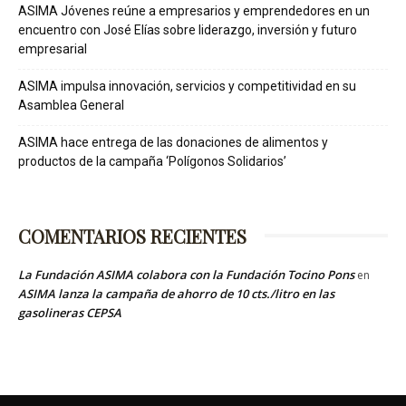
ASIMA Jóvenes reúne a empresarios y emprendedores en un
encuentro con José Elías sobre liderazgo, inversión y futuro
empresarial
ASIMA impulsa innovación, servicios y competitividad en su
Asamblea General
ASIMA hace entrega de las donaciones de alimentos y
productos de la campaña ‘Polígonos Solidarios’
COMENTARIOS RECIENTES
La Fundación ASIMA colabora con la Fundación Tocino Pons
en
ASIMA lanza la campaña de ahorro de 10 cts./litro en las
gasolineras CEPSA