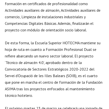
formación en certificados de profesionalidad como
Actividades auxiliares de almacén, Actividades auxiliares de
comercio, Limpieza de instalaciones industriales y
Competencias Digitales Básicas. Además, finalizarán el
proyecto con módulo de orientación socio laboral.
De esta forma, la Escuela Superior HOTECMA mantiene su
hoja de ruta en cuanto a Formación Profesional Dual se
refiere abarcando un nuevo sector laboral. El proyecto
‘Técnico de almacén 4.0’, aprobado dentro de la
Convocatoria de Sectores Estratégicos 2020-2022 del
Servei d’Ocupació de les Illes Balears (SOIB), es el cuarto
que pone en marcha el centro de formación de la Fundación
ASIMA tras los proyectos enfocados al mantenimiento
técnico hotelero.
El próximo martes 23 de marzo se celebrará una jornada de