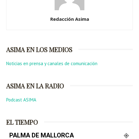
Redacción Asima
ASIMA EN LOS MEDIOS
Noticias en prensa y canales de comunicación
ASIMA EN LA RADIO
Podcast ASIMA
EL TIEMPO
PALMA DE MALLORCA