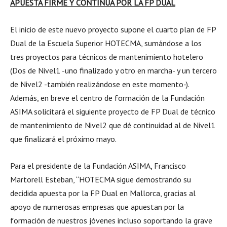
APUESTA FIRME Y CONTINUA POR LA FP DUAL
El inicio de este nuevo proyecto supone el cuarto plan de FP
Dual de la Escuela Superior HOTECMA, sumándose a los
tres proyectos para técnicos de mantenimiento hotelero
(Dos de Nivel1 -uno finalizado y otro en marcha- y un tercero
de Nivel2 -también realizándose en este momento-).
Además, en breve el centro de formación de la Fundación
ASIMA solicitará el siguiente proyecto de FP Dual de técnico
de mantenimiento de Nivel2 que dé continuidad al de Nivel1
que finalizará el próximo mayo.
Para el presidente de la Fundación ASIMA, Francisco
Martorell Esteban, “HOTECMA sigue demostrando su
decidida apuesta por la FP Dual en Mallorca, gracias al
apoyo de numerosas empresas que apuestan por la
formación de nuestros jóvenes incluso soportando la grave