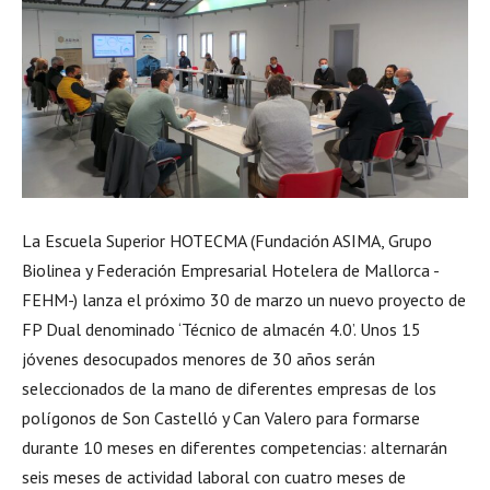
La Escuela Superior HOTECMA (Fundación ASIMA, Grupo
Biolinea y Federación Empresarial Hotelera de Mallorca -
FEHM-) lanza el próximo 30 de marzo un nuevo proyecto de
FP Dual denominado ‘Técnico de almacén 4.0’. Unos 15
jóvenes desocupados menores de 30 años serán
seleccionados de la mano de diferentes empresas de los
polígonos de Son Castelló y Can Valero para formarse
durante 10 meses en diferentes competencias: alternarán
seis meses de actividad laboral con cuatro meses de