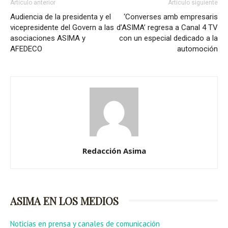
Artículo anterior
Artículo siguiente
Audiencia de la presidenta y el
‘Converses amb empresaris
vicepresidente del Govern a las
d’ASIMA’ regresa a Canal 4 TV
asociaciones ASIMA y
con un especial dedicado a la
AFEDECO
automoción
Redacción Asima
ASIMA EN LOS MEDIOS
Noticias en prensa y canales de comunicación