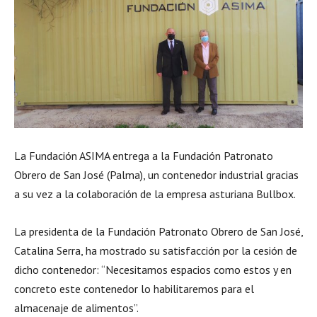
La Fundación ASIMA entrega a la Fundación Patronato
Obrero de San José (Palma), un contenedor industrial gracias
a su vez a la colaboración de la empresa asturiana Bullbox.
La presidenta de la Fundación Patronato Obrero de San José,
Catalina Serra, ha mostrado su satisfacción por la cesión de
dicho contenedor: “Necesitamos espacios como estos y en
concreto este contenedor lo habilitaremos para el
almacenaje de alimentos”.