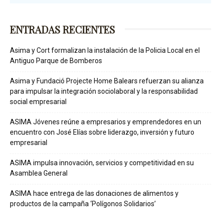
ENTRADAS RECIENTES
Asima y Cort formalizan la instalación de la Policia Local en el
Antiguo Parque de Bomberos
Asima y Fundació Projecte Home Balears refuerzan su alianza
para impulsar la integración sociolaboral y la responsabilidad
social empresarial
ASIMA Jóvenes reúne a empresarios y emprendedores en un
encuentro con José Elías sobre liderazgo, inversión y futuro
empresarial
ASIMA impulsa innovación, servicios y competitividad en su
Asamblea General
ASIMA hace entrega de las donaciones de alimentos y
productos de la campaña ‘Polígonos Solidarios’