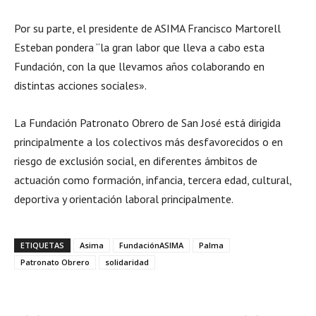
Por su parte, el presidente de ASIMA Francisco Martorell
Esteban pondera “la gran labor que lleva a cabo esta
Fundación, con la que llevamos años colaborando en
distintas acciones sociales».
La Fundación Patronato Obrero de San José está dirigida
principalmente a los colectivos más desfavorecidos o en
riesgo de exclusión social, en diferentes ámbitos de
actuación como formación, infancia, tercera edad, cultural,
deportiva y orientación laboral principalmente.
ETIQUETAS
Asima
FundaciónASIMA
Palma
Patronato Obrero
solidaridad