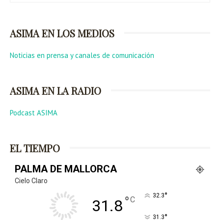
ASIMA EN LOS MEDIOS
Noticias en prensa y canales de comunicación
ASIMA EN LA RADIO
Podcast ASIMA
EL TIEMPO
PALMA DE MALLORCA
Cielo Claro
°
32.3
°
C
31.8
°
31.3