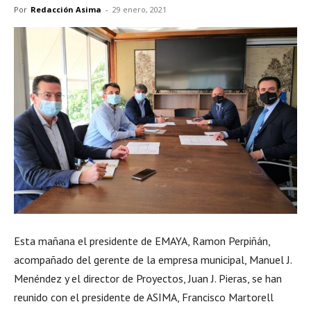
Por
Redacción Asima
-
29 enero, 2021
Esta mañana el presidente de EMAYA, Ramon Perpiñán,
acompañado del gerente de la empresa municipal, Manuel J.
Menéndez y el director de Proyectos, Juan J. Pieras, se han
reunido con el presidente de ASIMA, Francisco Martorell