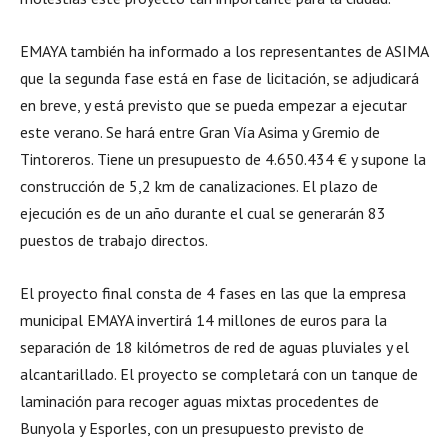
EMAYA también ha informado a los representantes de ASIMA
que la segunda fase está en fase de licitación, se adjudicará
en breve, y está previsto que se pueda empezar a ejecutar
este verano. Se hará entre Gran Vía Asima y Gremio de
Tintoreros. Tiene un presupuesto de 4.650.434 € y supone la
construcción de 5,2 km de canalizaciones. El plazo de
ejecución es de un año durante el cual se generarán 83
puestos de trabajo directos.
El proyecto final consta de 4 fases en las que la empresa
municipal EMAYA invertirá 14 millones de euros para la
separación de 18 kilómetros de red de aguas pluviales y el
alcantarillado. El proyecto se completará con un tanque de
laminación para recoger aguas mixtas procedentes de
Bunyola y Esporles, con un presupuesto previsto de