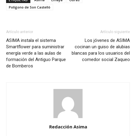
Polígono de Son Castelló
Artículo anterior
Artículo siguiente
ASIMA instala el sistema
Los jóvenes de ASIMA
Smartflower para suministrar
cocinan un guiso de alubias
energía verde a las aulas de
blancas para los usuarios del
formación del Antiguo Parque
comedor social Zaqueo
de Bomberos
Redacción Asima