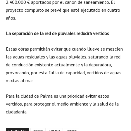
2.400.000 € aportados por el canon de saneamiento. El
proyecto completo se prevé que esté ejecutado en cuatro
años.
La separación de la red de pluviales reducirá vertidos
Estas obras permitirán evitar que cuando llueve se mezclen
las aguas residuales y las aguas pluviales, saturando la red
de conducción existente actualmente y la depuradora,
provocando, por esta falta de capacidad, vertidos de aguas
mixtas al mar.
Para la ciudad de Palma es una prioridad evitar estos
vertidos, para proteger el medio ambiente y la salud de la
ciudadanía.
ETIQUETAS
Asima
Emaya
Obras