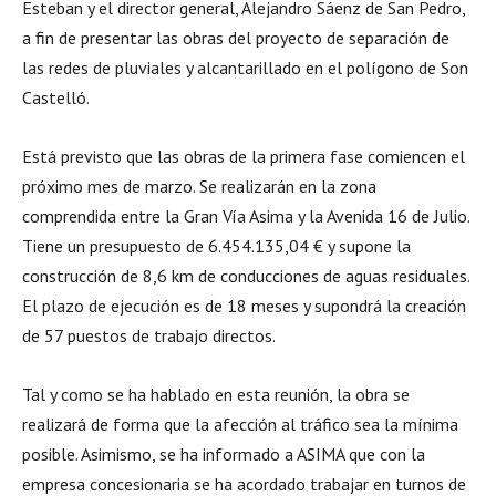
Esteban y el director general, Alejandro Sáenz de San Pedro,
a fin de presentar las obras del proyecto de separación de
las redes de pluviales y alcantarillado en el polígono de Son
Castelló.
Está previsto que las obras de la primera fase comiencen el
próximo mes de marzo. Se realizarán en la zona
comprendida entre la Gran Vía Asima y la Avenida 16 de Julio.
Tiene un presupuesto de 6.454.135,04 € y supone la
construcción de 8,6 km de conducciones de aguas residuales.
El plazo de ejecución es de 18 meses y supondrá la creación
de 57 puestos de trabajo directos.
Tal y como se ha hablado en esta reunión, la obra se
realizará de forma que la afección al tráfico sea la mínima
posible. Asimismo, se ha informado a ASIMA que con la
empresa concesionaria se ha acordado trabajar en turnos de