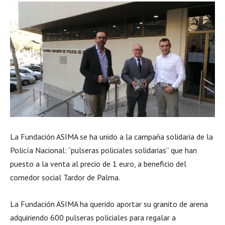
La Fundación ASIMA se ha unido a la campaña solidaria de la
Policía Nacional: “pulseras policiales solidarias” que han
puesto a la venta al precio de 1 euro, a beneficio del
comedor social Tardor de Palma.
La Fundación ASIMA ha querido aportar su granito de arena
adquiriendo 600 pulseras policiales para regalar a