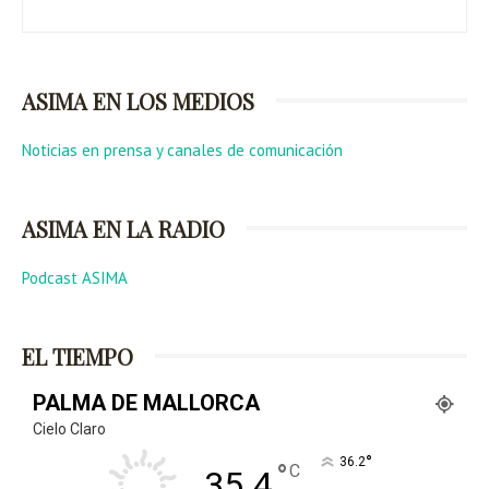
ASIMA EN LOS MEDIOS
Noticias en prensa y canales de comunicación
ASIMA EN LA RADIO
Podcast ASIMA
EL TIEMPO
PALMA DE MALLORCA
Cielo Claro
°
36.2
°
C
35.4