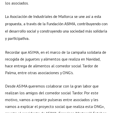
los asociados.
La Asociación de Industriales de Mallorca se une así a esta
propuesta, a través de la Fundación ASIMA, contribuyendo con
el desarrollo social y construyendo una sociedad más solidaria
y participativa.
Recordar que ASIMA, en el marco de la campaña solidaria de
recogida de juguetes y alimentos que realiza en Navidad,
hace entrega de alimentos al comedor social Tardor de
Palma, entre otras asociaciones y ONG’s.
Desde ASIMA queremos colaborar con la gran labor que
realizan los amigos del comedor social Tardor. Por este
motivo, vamos a repartir pulseras entre asociados y les
vamos a explicar el proyecto social que realiza esta ONG»,