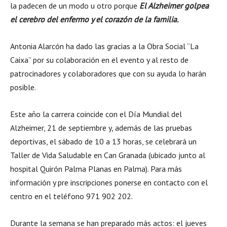
la padecen de un modo u otro porque
El Alzheimer golpea
el cerebro del enfermo y el corazón de la familia.
Antonia Alarcón ha dado las gracias a la Obra Social “La
Caixa” por su colaboración en el evento y al resto de
patrocinadores y colaboradores que con su ayuda lo harán
posible.
Este año la carrera coincide con el Día Mundial del
Alzheimer, 21 de septiembre y, además de las pruebas
deportivas, el sábado de 10 a 13 horas, se celebrará un
Taller de Vida Saludable en Can Granada (ubicado junto al
hospital Quirón Palma Planas en Palma). Para más
información y pre inscripciones ponerse en contacto con el
centro en el teléfono 971 902 202.
Durante la semana se han preparado más actos: el jueves