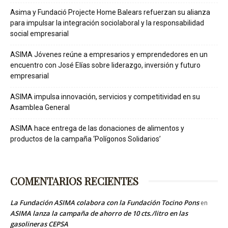
Asima y Fundació Projecte Home Balears refuerzan su alianza
para impulsar la integración sociolaboral y la responsabilidad
social empresarial
ASIMA Jóvenes reúne a empresarios y emprendedores en un
encuentro con José Elías sobre liderazgo, inversión y futuro
empresarial
ASIMA impulsa innovación, servicios y competitividad en su
Asamblea General
ASIMA hace entrega de las donaciones de alimentos y
productos de la campaña ‘Polígonos Solidarios’
COMENTARIOS RECIENTES
La Fundación ASIMA colabora con la Fundación Tocino Pons
en
ASIMA lanza la campaña de ahorro de 10 cts./litro en las
gasolineras CEPSA