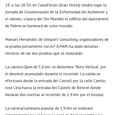
19, a las 18.30, en Caixaforum (Gran Hotel) tendrá lugar la
jornada de Concienciación de la Enfermedad del Alzheimer y
el viernes, víspera del Dia Mundial el edificio del Ajuntament
de Palma se iluminará de color morado.
Manuel Hernández de Unisport Consulting, organizadores de
la prueba juntamente con A.F.A.PAM, ha dado detalles
técnicos de las dos pruebas que se realizarán.
La carrera Open de 5,6 km. se denomina “Reto Vertical” por
el desnivel acumulado durante el recorrido. La salida se
efectuará desde la entrada del Castell por la calle Camilo
José Cela hasta la entrada del Castell de Bellver donde
iniciaran dos vueltas al recorrido de 1,9 km. por el bosque.
La carrera/caminata popular de 1,9 km se realizará