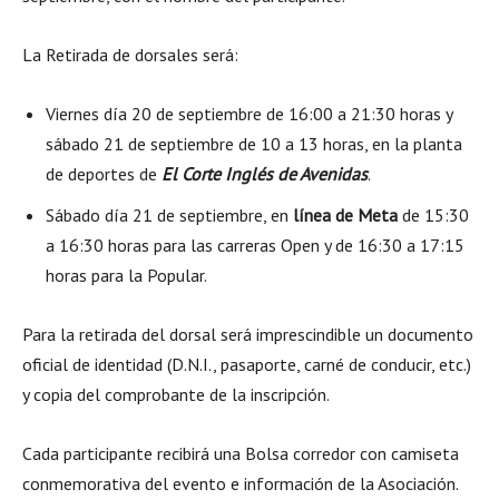
La Retirada de dorsales será:
Viernes día 20 de septiembre de 16:00 a 21:30 horas y
sábado 21 de septiembre de 10 a 13 horas, en la planta
de deportes de
El Corte Inglés de Avenidas
.
Sábado día 21 de septiembre, en
línea de Meta
de 15:30
a 16:30 horas para las carreras Open y de 16:30 a 17:15
horas para la Popular.
Para la retirada del dorsal será imprescindible un documento
oficial de identidad (D.N.I., pasaporte, carné de conducir, etc.)
y copia del comprobante de la inscripción.
Cada participante recibirá una Bolsa corredor con camiseta
conmemorativa del evento e información de la Asociación.