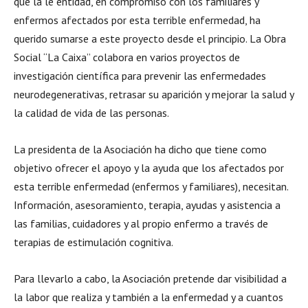
que la le entidad, en compromiso con los familiares y
enfermos afectados por esta terrible enfermedad, ha
querido sumarse a este proyecto desde el principio. La Obra
Social “La Caixa” colabora en varios proyectos de
investigación científica para prevenir las enfermedades
neurodegenerativas, retrasar su aparición y mejorar la salud y
la calidad de vida de las personas.
La presidenta de la Asociación ha dicho que tiene como
objetivo ofrecer el apoyo y la ayuda que los afectados por
esta terrible enfermedad (enfermos y familiares), necesitan.
Información, asesoramiento, terapia, ayudas y asistencia a
las familias, cuidadores y al propio enfermo a través de
terapias de estimulación cognitiva.
Para llevarlo a cabo, la Asociación pretende dar visibilidad a
la labor que realiza y también a la enfermedad y a cuantos