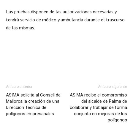
Las pruebas disponen de las autorizaciones necesarias y
tendrá servicio de médico y ambulancia durante el trascurso
de las mismas.
Artículo anterior
Artículo siguiente
ASIMA solicita al Consell de
ASIMA recibe el compromiso
Mallorca la creación de una
del alcalde de Palma de
Dirección Técnica de
colaborar y trabajar de forma
polígonos empresariales
conjunta en mejoras de los
polígonos