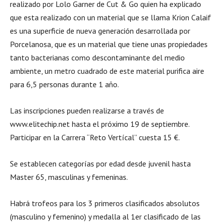
realizado por Lolo Garner de Cut & Go quien ha explicado
que esta realizado con un material que se llama Krion Calaif
es una superficie de nueva generación desarrollada por
Porcelanosa, que es un material que tiene unas propiedades
tanto bacterianas como descontaminante del medio
ambiente, un metro cuadrado de este material purifica aire
para 6,5 personas durante 1 año.
Las inscripciones pueden realizarse a través de
www.elitechip.net hasta el próximo 19 de septiembre.
Participar en la Carrera “Reto Vertícal” cuesta 15 €.
Se establecen categorías por edad desde juvenil hasta
Master 65, masculinas y femeninas.
Habrá trofeos para los 3 primeros clasificados absolutos
(masculino y femenino) y medalla al 1er clasificado de las