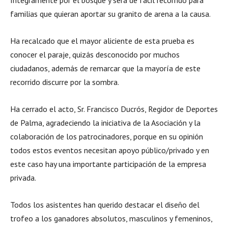
íntegramente por el bosque y será de fácil recorrido para
familias que quieran aportar su granito de arena a la causa.
Ha recalcado que el mayor aliciente de esta prueba es
conocer el paraje, quizás desconocido por muchos
ciudadanos, además de remarcar que la mayoría de este
recorrido discurre por la sombra.
Ha cerrado el acto, Sr. Francisco Ducrós, Regidor de Deportes
de Palma, agradeciendo la iniciativa de la Asociación y la
colaboración de los patrocinadores, porque en su opinión
todos estos eventos necesitan apoyo público/privado y en
este caso hay una importante participación de la empresa
privada.
Todos los asistentes han querido destacar el diseño del
trofeo a los ganadores absolutos, masculinos y femeninos,