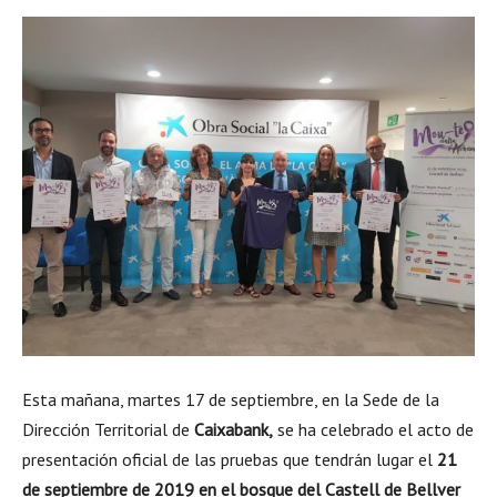
Esta mañana, martes 17 de septiembre, en la Sede de la
Dirección Territorial de
Caixabank,
se ha celebrado el acto de
presentación oficial de las pruebas que tendrán lugar el
21
de septiembre de 2019 en el bosque del Castell de Bellver