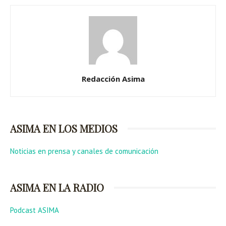
Redacción Asima
ASIMA EN LOS MEDIOS
Noticias en prensa y canales de comunicación
ASIMA EN LA RADIO
Podcast ASIMA