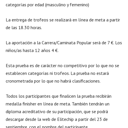
categorías por edad (masculino y femenino)
La entrega de trofeos se realizará en línea de meta a partir
de las 18.30 horas.
La aportación a la Carrera/Caminata Popular será de 7 €. Los
niños/as hasta 12 años 4 €.
Esta prueba es de carácter no competitivo por lo que no se
establecen categorías ni trofeos. La prueba no estará
cronometrada por lo que no habrá clasificaciones.
Todos los participantes que finalicen la prueba recibirán
medalla finisher en línea de meta. También tendrán un
diploma acreditativo de su participación, que se podrá
descargar desde la web de Elitechip a partir del 23 de
septiembre, con el nombre del participante.