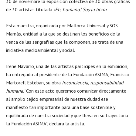
30 de noviembre la exposición colectiva de 30 obras gráficas
de 30 artistas titulada
¡Eh, humano! Soy la tierra
.
Esta muestra, organizada por Mallorca Universal y SOS
Mamás, entidad a la que se destinan los beneficios de la
venta de las serigrafías que la componen, se trata de una
iniciativa medioambiental y social.
Irene Navarro, una de las artistas partícipes en la exhibición,
ha entregado al presidente de la Fundación ASIMA, Francisco
Martorell Esteban, su obra
Inconciencia, responsabilidad
humana
. “Con este acto queremos comunicar directamente
al amplio tejido empresarial de nuestra ciudad ese
manifiesto tan importante para una base sostenible y
equilibrada de nuestra sociedad y que lleva en su trayectoria
la Fundación ASIMA”, declara la artista.