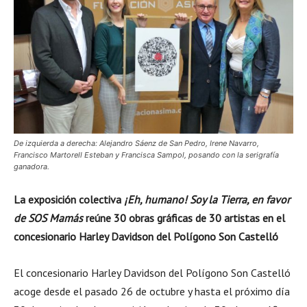
De izquierda a derecha: Alejandro Sáenz de San Pedro, Irene Navarro,
Francisco Martorell Esteban y Francisca Sampol, posando con la serigrafía
ganadora.
La exposición colectiva
¡Eh, humano! Soy la Tierra, en favor
de SOS Mamás
reúne 30 obras gráficas de 30 artistas en el
concesionario Harley Davidson del Polígono Son Castelló
El concesionario Harley Davidson del Polígono Son Castelló
acoge desde el pasado 26 de octubre y hasta el próximo día