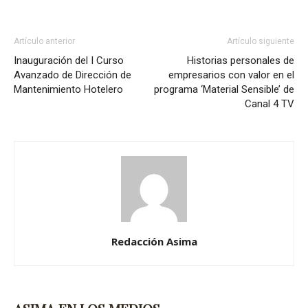
Artículo anterior
Artículo siguiente
Inauguración del I Curso
Historias personales de
Avanzado de Dirección de
empresarios con valor en el
Mantenimiento Hotelero
programa ‘Material Sensible’ de
Canal 4 TV
Redacción Asima