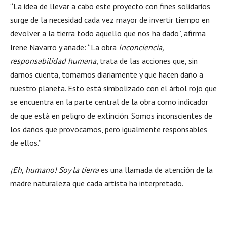
“La idea de llevar a cabo este proyecto con fines solidarios
surge de la necesidad cada vez mayor de invertir tiempo en
devolver a la tierra todo aquello que nos ha dado”, afirma
Irene Navarro y añade: “La obra
Inconciencia,
responsabilidad humana
, trata de las acciones que, sin
darnos cuenta, tomamos diariamente y que hacen daño a
nuestro planeta. Esto está simbolizado con el árbol rojo que
se encuentra en la parte central de la obra como indicador
de que está en peligro de extinción. Somos inconscientes de
los daños que provocamos, pero igualmente responsables
de ellos.”
¡Eh, humano! Soy la tierra
es una llamada de atención de la
madre naturaleza que cada artista ha interpretado.