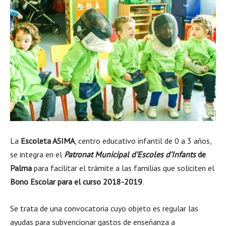
La
Escoleta ASIMA
, centro educativo infantil de 0 a 3 años,
se integra en el
Patronat Municipal d’Escoles d’Infants
de
Palma
para facilitar el trámite a las familias que soliciten el
Bono Escolar para el curso 2018-2019
.
Se trata de una convocatoria cuyo objeto es regular las
ayudas para subvencionar gastos de enseñanza a