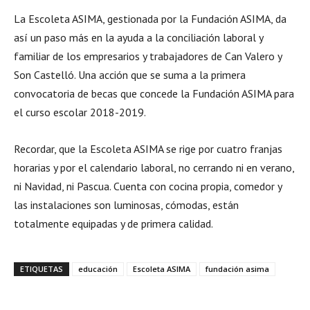
La Escoleta ASIMA, gestionada por la Fundación ASIMA, da
así un paso más en la ayuda a la conciliación laboral y
familiar de los empresarios y trabajadores de Can Valero y
Son Castelló. Una acción que se suma a la primera
convocatoria de becas que concede la Fundación ASIMA para
el curso escolar 2018-2019.
Recordar, que la Escoleta ASIMA se rige por cuatro franjas
horarias y por el calendario laboral, no cerrando ni en verano,
ni Navidad, ni Pascua. Cuenta con cocina propia, comedor y
las instalaciones son luminosas, cómodas, están
totalmente equipadas y de primera calidad.
ETIQUETAS
educación
Escoleta ASIMA
fundación asima