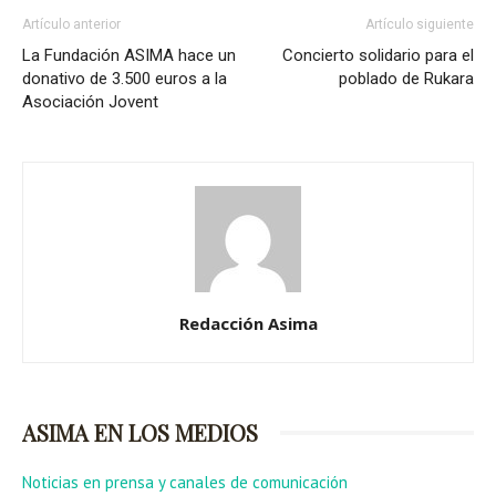
Artículo anterior
Artículo siguiente
La Fundación ASIMA hace un
Concierto solidario para el
donativo de 3.500 euros a la
poblado de Rukara
Asociación Jovent
Redacción Asima
ASIMA EN LOS MEDIOS
Noticias en prensa y canales de comunicación