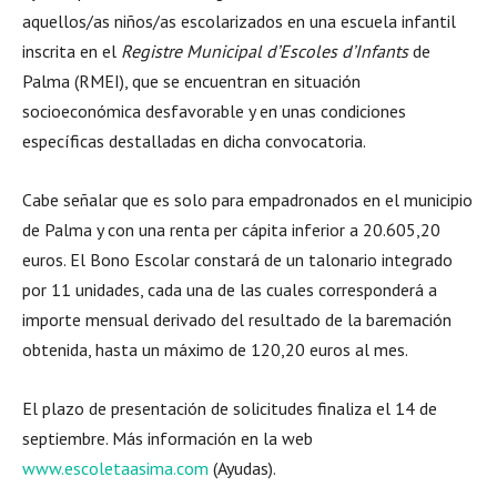
aquellos/as niños/as escolarizados en una escuela infantil
inscrita en el
Registre Municipal d’Escoles d’Infants
de
Palma (RMEI), que se encuentran en situación
socioeconómica desfavorable y en unas condiciones
específicas destalladas en dicha convocatoria.
Cabe señalar que es solo para empadronados en el municipio
de Palma y con una renta per cápita inferior a 20.605,20
euros. El Bono Escolar constará de un talonario integrado
por 11 unidades, cada una de las cuales corresponderá a
importe mensual derivado del resultado de la baremación
obtenida, hasta un máximo de 120,20 euros al mes.
El plazo de presentación de solicitudes finaliza el 14 de
septiembre. Más información en la web
www.escoletaasima.com
(Ayudas).