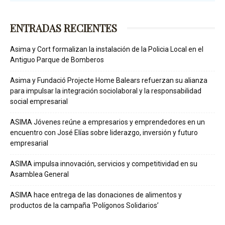
ENTRADAS RECIENTES
Asima y Cort formalizan la instalación de la Policia Local en el
Antiguo Parque de Bomberos
Asima y Fundació Projecte Home Balears refuerzan su alianza
para impulsar la integración sociolaboral y la responsabilidad
social empresarial
ASIMA Jóvenes reúne a empresarios y emprendedores en un
encuentro con José Elías sobre liderazgo, inversión y futuro
empresarial
ASIMA impulsa innovación, servicios y competitividad en su
Asamblea General
ASIMA hace entrega de las donaciones de alimentos y
productos de la campaña ‘Polígonos Solidarios’