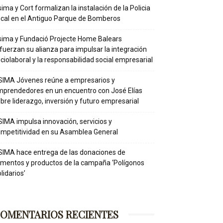
ima y Cort formalizan la instalación de la Policia
cal en el Antiguo Parque de Bomberos
ima y Fundació Projecte Home Balears
fuerzan su alianza para impulsar la integración
ciolaboral y la responsabilidad social empresarial
IMA Jóvenes reúne a empresarios y
prendedores en un encuentro con José Elías
bre liderazgo, inversión y futuro empresarial
IMA impulsa innovación, servicios y
mpetitividad en su Asamblea General
IMA hace entrega de las donaciones de
imentos y productos de la campaña ‘Polígonos
lidarios’
OMENTARIOS RECIENTES