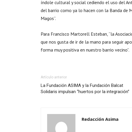
índole cultural y social cediendo el uso del 
del barrio como ya lo hacen con la Banda de M
Magos”.
Para Francisco Martorell Esteban, “la Asociaci
que nos gusta de ir de la mano para seguir ap
forma muy positiva en nuestro barrio vecino”.
Artículo anterior
La Fundación ASIMA y la Fundación Balcat
Solidaris impulsan “huertos por la integración”
Redacción Asima