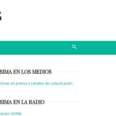
s
SIMA EN LOS MEDIOS
ticias en prensa y canales de comunicación
SIMA EN LA RADIO
odcast ASIMA