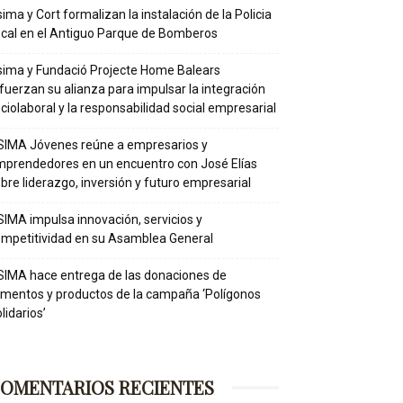
ima y Cort formalizan la instalación de la Policia
cal en el Antiguo Parque de Bomberos
ima y Fundació Projecte Home Balears
fuerzan su alianza para impulsar la integración
ciolaboral y la responsabilidad social empresarial
IMA Jóvenes reúne a empresarios y
prendedores en un encuentro con José Elías
bre liderazgo, inversión y futuro empresarial
IMA impulsa innovación, servicios y
mpetitividad en su Asamblea General
IMA hace entrega de las donaciones de
imentos y productos de la campaña ‘Polígonos
lidarios’
OMENTARIOS RECIENTES