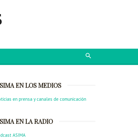
s
SIMA EN LOS MEDIOS
ticias en prensa y canales de comunicación
SIMA EN LA RADIO
odcast ASIMA