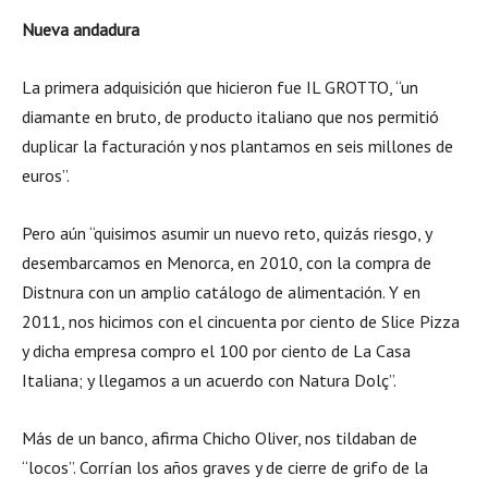
Nueva andadura
La primera adquisición que hicieron fue IL GROTTO, “un
diamante en bruto, de producto italiano que nos permitió
duplicar la facturación y nos plantamos en seis millones de
euros”.
Pero aún “quisimos asumir un nuevo reto, quizás riesgo, y
desembarcamos en Menorca, en 2010, con la compra de
Distnura con un amplio catálogo de alimentación. Y en
2011, nos hicimos con el cincuenta por ciento de Slice Pizza
y dicha empresa compro el 100 por ciento de La Casa
Italiana; y llegamos a un acuerdo con Natura Dolç”.
Más de un banco, afirma Chicho Oliver, nos tildaban de
“locos”. Corrían los años graves y de cierre de grifo de la