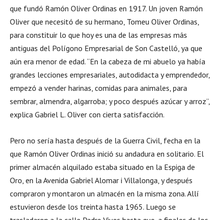
que fundó Ramón Oliver Ordinas en 1917. Un joven Ramón
Oliver que necesitó de su hermano, Tomeu Oliver Ordinas,
para constituir lo que hoy es una de las empresas más
antiguas del Polígono Empresarial de Son Castelló, ya que
aún era menor de edad. “En la cabeza de mi abuelo ya había
grandes lecciones empresariales, autodidacta y emprendedor,
empezó a vender harinas, comidas para animales, para
sembrar, almendra, algarroba; y poco después azúcar y arroz”,
explica Gabriel L. Oliver con cierta satisfacción.
Pero no sería hasta después de la Guerra Civil, fecha en la
que Ramón Oliver Ordinas inició su andadura en solitario. El
primer almacén alquilado estaba situado en la Espiga de
Oro, en la Avenida Gabriel Alomar i Villalonga, y después
compraron y montaron un almacén en la misma zona. Allí
estuvieron desde los treinta hasta 1965. Luego se