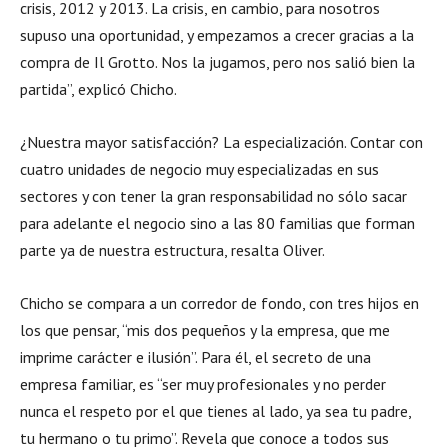
crisis, 2012 y 2013. La crisis, en cambio, para nosotros
supuso una oportunidad, y empezamos a crecer gracias a la
compra de Il Grotto. Nos la jugamos, pero nos salió bien la
partida”, explicó Chicho.
¿Nuestra mayor satisfacción? La especialización. Contar con
cuatro unidades de negocio muy especializadas en sus
sectores y con tener la gran responsabilidad no sólo sacar
para adelante el negocio sino a las 80 familias que forman
parte ya de nuestra estructura, resalta Oliver.
Chicho se compara a un corredor de fondo, con tres hijos en
los que pensar, “mis dos pequeños y la empresa, que me
imprime carácter e ilusión”. Para él, el secreto de una
empresa familiar, es “ser muy profesionales y no perder
nunca el respeto por el que tienes al lado, ya sea tu padre,
tu hermano o tu primo”. Revela que conoce a todos sus