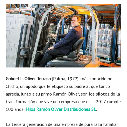
Gabriel L. Oliver Terrasa
(Palma, 1972), más conocido por
Chicho, un apodo que le etiquetó su padre al que tanto
aprecia, junto a su primo Ramón Oliver, son los pilotos de la
transformación que vive una empresa que este 2017 cumple
100 años,
Hijos Ramón Oliver Distribuciones SL
.
La tercera generación de una empresa de pura raza familiar