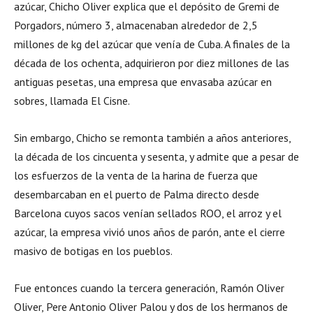
azúcar, Chicho Oliver explica que el depósito de Gremi de
Porgadors, número 3, almacenaban alrededor de 2,5
millones de kg del azúcar que venía de Cuba. A finales de la
década de los ochenta, adquirieron por diez millones de las
antiguas pesetas, una empresa que envasaba azúcar en
sobres, llamada El Cisne.
Sin embargo, Chicho se remonta también a años anteriores,
la década de los cincuenta y sesenta, y admite que a pesar de
los esfuerzos de la venta de la harina de fuerza que
desembarcaban en el puerto de Palma directo desde
Barcelona cuyos sacos venían sellados ROO, el arroz y el
azúcar, la empresa vivió unos años de parón, ante el cierre
masivo de botigas en los pueblos.
Fue entonces cuando la tercera generación, Ramón Oliver
Oliver, Pere Antonio Oliver Palou y dos de los hermanos de