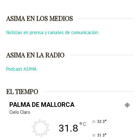
ASIMA EN LOS MEDIOS
Noticias en prensa y canales de comunicación
ASIMA EN LA RADIO
Podcast ASIMA
EL TIEMPO
PALMA DE MALLORCA
Cielo Claro
°
32.3
°
C
31.8
°
31.3