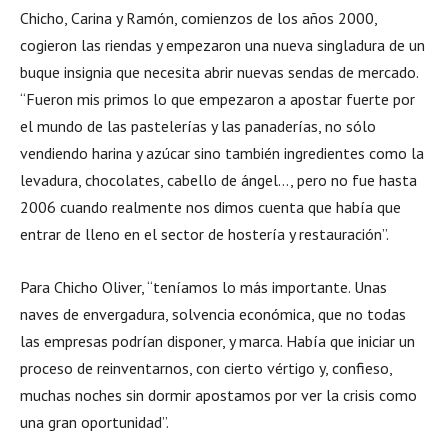
Chicho, Carina y Ramón, comienzos de los años 2000,
cogieron las riendas y empezaron una nueva singladura de un
buque insignia que necesita abrir nuevas sendas de mercado.
“Fueron mis primos lo que empezaron a apostar fuerte por
el mundo de las pastelerías y las panaderías, no sólo
vendiendo harina y azúcar sino también ingredientes como la
levadura, chocolates, cabello de ángel…, pero no fue hasta
2006 cuando realmente nos dimos cuenta que había que
entrar de lleno en el sector de hostería y restauración”.
Para Chicho Oliver, “teníamos lo más importante. Unas
naves de envergadura, solvencia económica, que no todas
las empresas podrían disponer, y marca. Había que iniciar un
proceso de reinventarnos, con cierto vértigo y, confieso,
muchas noches sin dormir apostamos por ver la crisis como
una gran oportunidad”.