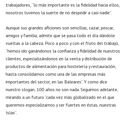
trabajadores, “lo más importante es la fidelidad hacia ellos,
nosotros tuvimos la suerte de no despedir a casi nadie”.
Aunque sus grandes aficiones son sencillas, cazar, pescar,
amigos y familia, admite que se pasa todo el día dándole
vueltas a la cabeza. Poco a poco y con el fruto del trabajo,
“hemos ido ganándonos la confianza y fidelidad de nuestros
clientes, especializándonos en la venta y distribución de
productos de alimentación para hostelería y restauración,
hasta consolidarnos como una de las empresas más
importantes del sector, en las Baleares”. Y como dice
nuestro slogan, 100 años no son nada. Seguimos adelante,
mirando a un futuro “cada vez más globalizado en el que
queremos especializarnos y ser fuertes en éstas, nuestras
Islas”.