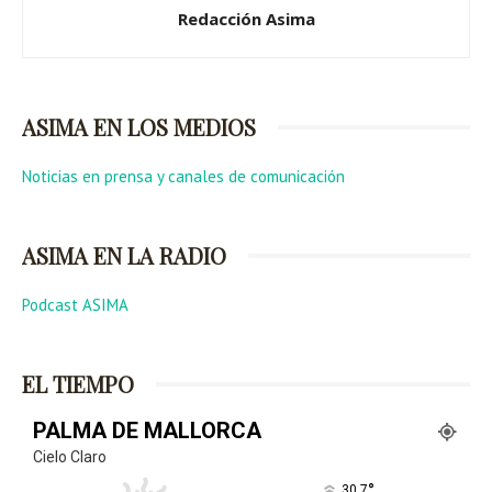
Redacción Asima
ASIMA EN LOS MEDIOS
Noticias en prensa y canales de comunicación
ASIMA EN LA RADIO
Podcast ASIMA
EL TIEMPO
PALMA DE MALLORCA
Cielo Claro
°
30.7