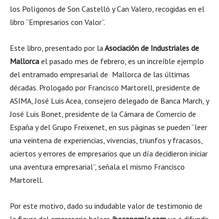
los Polígonos de Son Castelló y Can Valero, recogidas en el
libro “Empresarios con Valor”.
Este libro, presentado por la
Asociación de Industriales de
Mallorca
el pasado mes de febrero, es un increíble ejemplo
del entramado empresarial de Mallorca de las últimas
décadas. Prologado por Francisco Martorell, presidente de
ASIMA, José Luis Acea, consejero delegado de Banca March, y
José Luis Bonet, presidente de la Cámara de Comercio de
España y del Grupo Freixenet, en sus páginas se pueden “leer
una veintena de experiencias, vivencias, triunfos y fracasos,
aciertos y errores de empresarios que un día decidieron iniciar
una aventura empresarial”, señala el mismo Francisco
Martorell.
Por este motivo, dado su indudable valor de testimonio de